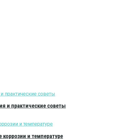
ия и практические советы
е коррозии и температуре