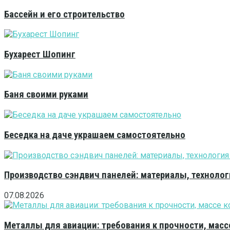
Бассейн и его строительство
Бухарест Шопинг
Баня своими руками
Беседка на даче украшаем самостоятельно
Производство сэндвич панелей: материалы, технолог
07.08.2026
Металлы для авиации: требования к прочности, масс