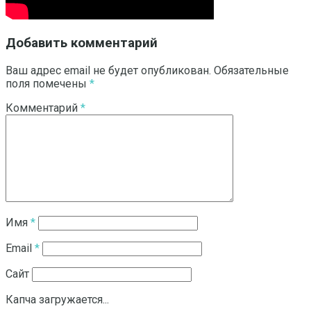
Добавить комментарий
Ваш адрес email не будет опубликован.
Обязательные
поля помечены
*
Комментарий
*
Имя
*
Email
*
Сайт
Капча загружается...