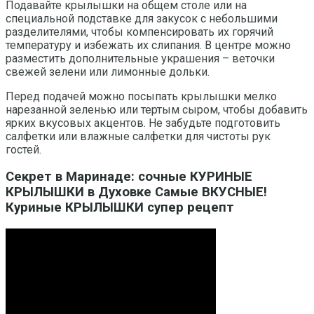
Подавайте крылышки на общем столе или на
специальной подставке для закусок с небольшими
разделителями, чтобы компенсировать их горячий
температуру и избежать их слипания. В центре можно
разместить дополнительные украшения – веточки
свежей зелени или лимонные дольки.
Перед подачей можно посыпать крылышки мелко
нарезанной зеленью или тертым сыром, чтобы добавить
ярких вкусовых акцентов. Не забудьте подготовить
салфетки или влажные салфетки для чистоты рук
гостей.
Секрет в Маринаде: сочные КУРИНЫЕ
КРЫЛЫШКИ в Духовке Самые ВКУСНЫЕ!
Куриные КРЫЛЫШКИ супер рецепт