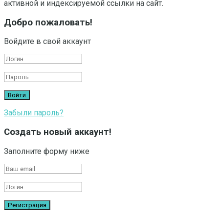
активной и индексируемой ссылки на сайт.
Добро пожаловать!
Войдите в свой аккаунт
Забыли пароль?
Создать новый аккаунт!
Заполните форму ниже