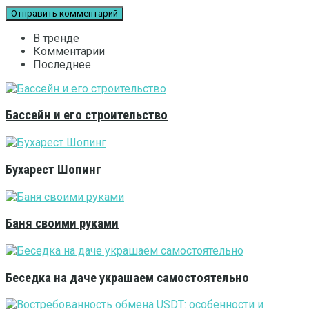
В тренде
Комментарии
Последнее
Бассейн и его строительство
Бухарест Шопинг
Баня своими руками
Беседка на даче украшаем самостоятельно