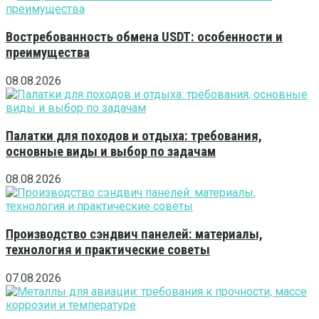
Востребованность обмена USDT: особенности и
преимущества
08.08.2026
Палатки для походов и отдыха: требования,
основные виды и выбор по задачам
08.08.2026
Производство сэндвич панелей: материалы,
технология и практические советы
07.08.2026