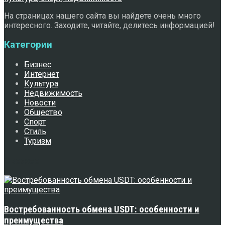
На страницах нашего сайта вы найдете очень много
интересного. Заходите, читайте, делитесь информацией!
Категории
Бизнес
Интернет
Культура
Недвижимость
Новости
Общество
Спорт
Стиль
Туризм
Свежее
Востребованность обмена USDT: особенности и
преимущества