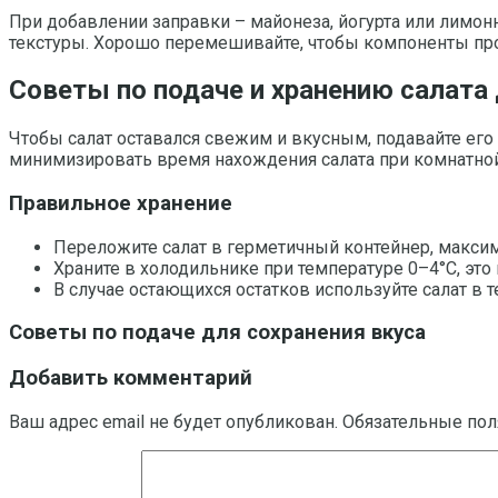
При добавлении заправки – майонеза, йогурта или лимонн
текстуры. Хорошо перемешивайте, чтобы компоненты пр
Советы по подаче и хранению салата
Чтобы салат оставался свежим и вкусным, подавайте его 
минимизировать время нахождения салата при комнатной т
Правильное хранение
Переложите салат в герметичный контейнер, максим
Храните в холодильнике при температуре 0–4°C, эт
В случае остающихся остатков используйте салат в т
Советы по подаче для сохранения вкуса
Добавить комментарий
Ваш адрес email не будет опубликован.
Обязательные по