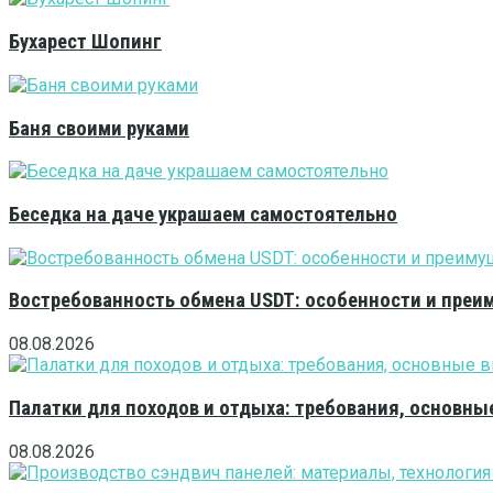
Бухарест Шопинг
Баня своими руками
Беседка на даче украшаем самостоятельно
Востребованность обмена USDT: особенности и преи
08.08.2026
Палатки для походов и отдыха: требования, основны
08.08.2026