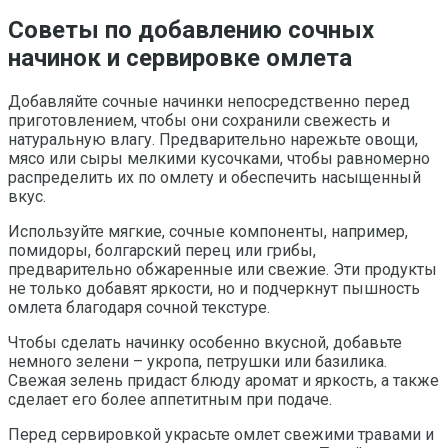
Советы по добавлению сочных
начинок и сервировке омлета
Добавляйте сочные начинки непосредственно перед
приготовлением, чтобы они сохранили свежесть и
натуральную влагу. Предварительно нарежьте овощи,
мясо или сыры мелкими кусочками, чтобы равномерно
распределить их по омлету и обеспечить насыщенный
вкус.
Используйте мягкие, сочные компоненты, например,
помидоры, болгарский перец или грибы,
предварительно обжаренные или свежие. Эти продукты
не только добавят яркости, но и подчеркнут пышность
омлета благодаря сочной текстуре.
Чтобы сделать начинку особенно вкусной, добавьте
немного зелени – укропа, петрушки или базилика.
Свежая зелень придаст блюду аромат и яркость, а также
сделает его более аппетитным при подаче.
Перед сервировкой украсьте омлет свежими травами и