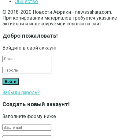
Общество
© 2018-2020 Новости Африки - newssahara.com.
При копировании материалов требуется указание
активной и индексируемой ссылки на сайт.
Добро пожаловать!
Войдите в свой аккаунт
Забыли пароль?
Создать новый аккаунт!
Заполните форму ниже