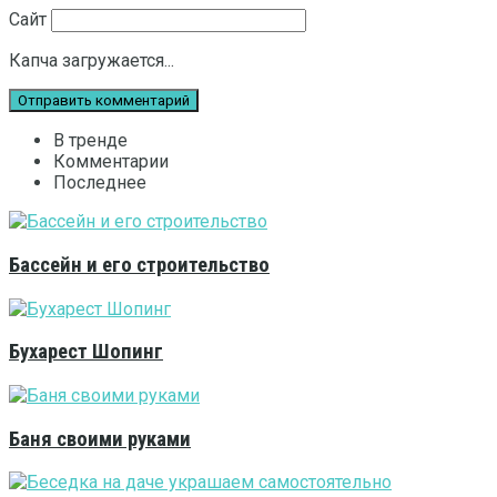
Сайт
Капча загружается...
В тренде
Комментарии
Последнее
Бассейн и его строительство
Бухарест Шопинг
Баня своими руками