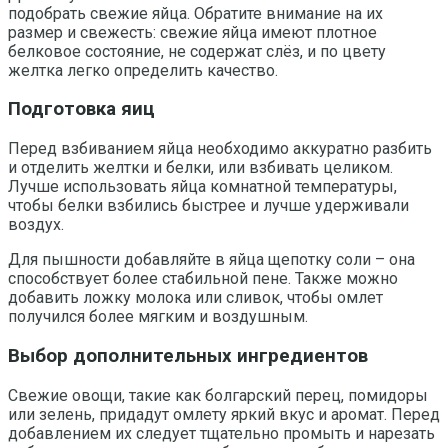
подобрать свежие яйца. Обратите внимание на их
размер и свежесть: свежие яйца имеют плотное
белковое состояние, не содержат слёз, и по цвету
желтка легко определить качество.
Подготовка яиц
Перед взбиванием яйца необходимо аккуратно разбить
и отделить желтки и белки, или взбивать целиком.
Лучше использовать яйца комнатной температуры,
чтобы белки взбились быстрее и лучше удерживали
воздух.
Для пышности добавляйте в яйца щепотку соли – она
способствует более стабильной пене. Также можно
добавить ложку молока или сливок, чтобы омлет
получился более мягким и воздушным.
Выбор дополнительных ингредиентов
Свежие овощи, такие как болгарский перец, помидоры
или зелень, придадут омлету яркий вкус и аромат. Перед
добавлением их следует тщательно промыть и нарезать