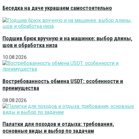
Беседка на даче украшаем самостоятельно
Подшив брюк вручную и на машинке: выбор длины,
шов и обработка низа
10.08.2026
Востребованность обмена USDT: особенности и
преимущества
08.08.2026
Палатки для походов и отдыха: требования,
основные виды и выбор по задачам