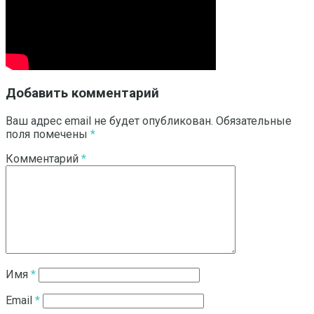
Добавить комментарий
Ваш адрес email не будет опубликован.
Обязательные
поля помечены
*
Комментарий
*
Имя
*
Email
*