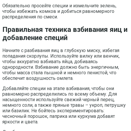
Обязательно просейте специи и измельчите зелень,
чтобы избежать комков и добиться равномерного
распределения по смеси.
Правильная техника взбивания яиц и
добавление специй
Начните с разбивания яиц в глубокую миску, избегая
попадания скорлупы. Используйте вилку или венчик,
чтобы аккуратно взбивать яйца, добиваясь
однородности. Взбивание должно быть энергичным,
чтобы масса стала пышной и немного пенистой, что
обеспечит воздушность омлета.
Добавляйте специи на этапе взбивания, чтобы они
равномерно распределились по всему объему. Для
насыщенности используйте свежий черный перец,
немного соли, а также пряные травы – укроп, петрушку
или базилик. Не бойтесь экспериментировать:
чесночный порошок, паприка или куркума добавят
яркости и цвета.