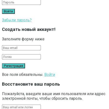
Забыли пароль?
Создать новый аккаунт!
Заполните форму ниже
Все поля обязательны.
Войти
Восстановите ваш пароль
Пожалуйста, введите ваше имя пользователя или адрес
электронной почты, чтобы сбросить пароль.