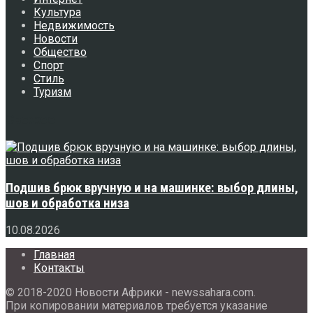
Культура
Недвижимость
Новости
Общество
Спорт
Стиль
Туризм
Свежее
Подшив брюк вручную и на машинке: выбор длины,
шов и обработка низа
10.08.2026
Главная
Контакты
© 2018-2020 Новости Африки - newssahara.com.
При копировании материалов требуется указание