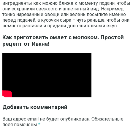
ингредиенты как можно ближе к моменту подачи, чтобы
они сохранили свежесть и аппетитный вид. Например,
тонко нарезанные овощи или зелень посыпьте именно
перед подачей, а кусочки сыра – чуть раньше, чтобы они
немного растаяли и придали дополнительный вкус.
Как приготовить омлет с молоком. Простой
рецепт от Ивана!
Добавить комментарий
Ваш адрес email не будет опубликован.
Обязательные
поля помечены
*