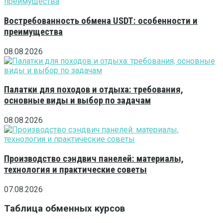
Востребованность обмена USDT: особенности и
преимущества
08.08.2026
Палатки для походов и отдыха: требования,
основные виды и выбор по задачам
08.08.2026
Производство сэндвич панелей: материалы,
технология и практические советы
07.08.2026
Таблица обменных курсов