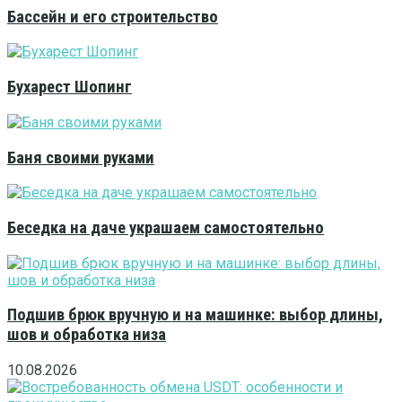
Бассейн и его строительство
Бухарест Шопинг
Баня своими руками
Беседка на даче украшаем самостоятельно
Подшив брюк вручную и на машинке: выбор длины,
шов и обработка низа
10.08.2026