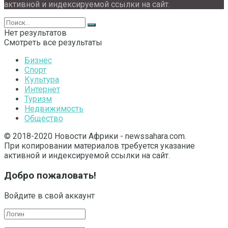
активной и индексируемой ссылки на сайт.
Нет результатов
Смотреть все результаты
Бизнес
Спорт
Культура
Интернет
Туризм
Недвижимость
Общество
© 2018-2020 Новости Африки - newssahara.com.
При копировании материалов требуется указание
активной и индексируемой ссылки на сайт.
Добро пожаловать!
Войдите в свой аккаунт