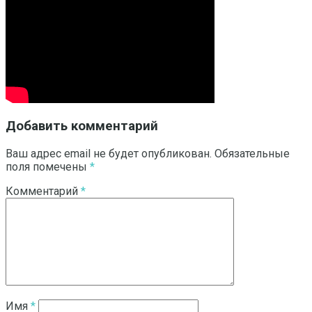
Добавить комментарий
Ваш адрес email не будет опубликован.
Обязательные
поля помечены
*
Комментарий
*
Имя
*