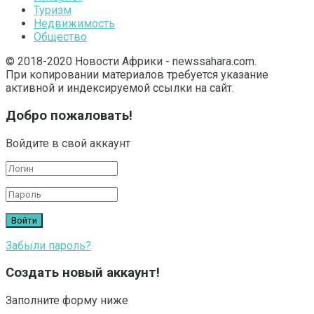
Туризм
Недвижимость
Общество
© 2018-2020 Новости Африки - newssahara.com.
При копировании материалов требуется указание
активной и индексируемой ссылки на сайт.
Добро пожаловать!
Войдите в свой аккаунт
Забыли пароль?
Создать новый аккаунт!
Заполните форму ниже