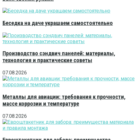
Беседка на даче украшаем самостоятельно
Производство сэндвич панелей: материалы,
технология и практические советы
07.08.2026
Металлы для авиации: требования к прочности,
массе коррозии и температуре
07.08.2026