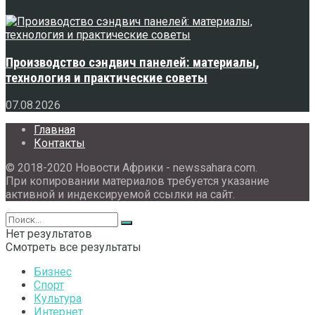
Производство сэндвич панелей: материалы,
технология и практические советы
07.08.2026
Главная
Контакты
© 2018-2020 Новости Африки - newssahara.com.
При копировании материалов требуется указание
активной и индексируемой ссылки на сайт.
Нет результатов
Смотреть все результаты
Бизнес
Спорт
Культура
Интернет