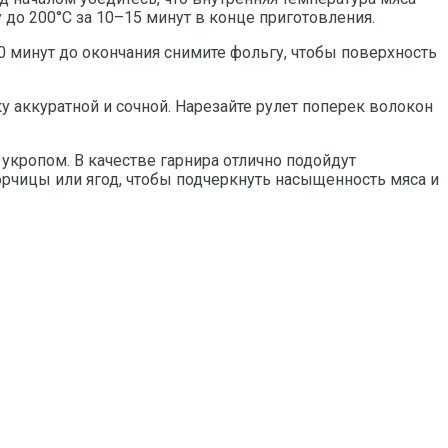
 до 200°C за 10–15 минут в конце приготовления.
0 минут до окончания снимите фольгу, чтобы поверхность
у аккуратной и сочной. Нарезайте рулет поперек волокон
кропом. В качестве гарнира отлично подойдут
орчицы или ягод, чтобы подчеркнуть насыщенность мяса и