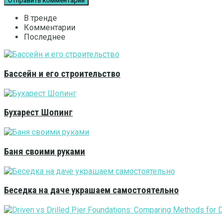
В тренде
Комментарии
Последнее
Бассейн и его строительство
Бухарест Шопинг
Баня своими руками
Беседка на даче украшаем самостоятельно