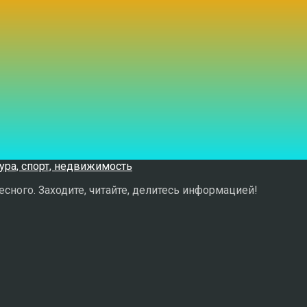
сного. Заходите, читайте, делитесь информацией!