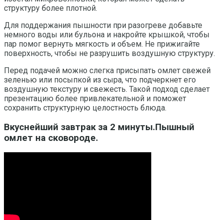
структуру более плотной.
Для поддержания пышности при разогреве добавьте
немного воды или бульона и накройте крышкой, чтобы
пар помог вернуть мягкость и объем. Не прижигайте
поверхность, чтобы не разрушить воздушную структуру.
Перед подачей можно слегка присыпать омлет свежей
зеленью или посыпкой из сыра, что подчеркнет его
воздушную текстуру и свежесть. Такой подход сделает
презентацию более привлекательной и поможет
сохранить структурную целостность блюда.
Вкуснейший завтрак за 2 минуты.Пышный
омлет на сковороде.