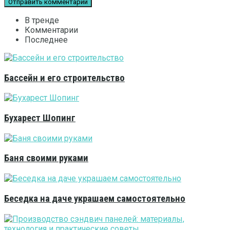
В тренде
Комментарии
Последнее
Бассейн и его строительство
Бухарест Шопинг
Баня своими руками
Беседка на даче украшаем самостоятельно