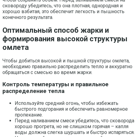
сковороду убедитесь, что она плотная, однородная и
хорошо взбитая, это обеспечит легкость и пышность
конечного результата.
Оптимальный способ жарки и
формирования высокой структуры
омлета
Чтобы добиться высокой и пышной структуры омлета,
необходимо правильно распределить тепло и аккуратно
обращаться с смесью во время жарки.
Контроль температуры и правильное
распределение тепла
Используйте средний огонь, чтобы избежать
быстрого подгорания и обеспечить равномерное
пропекание.
Перед наливанием смеси убедитесь, что сковорода
хорошо прогрета, но не слишком горячая – капля
воды должна слегка шуршать и быстро испаряться.