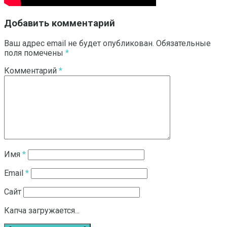
Добавить комментарий
Ваш адрес email не будет опубликован.
Обязательные
поля помечены
*
Комментарий
*
Имя
*
Email
*
Сайт
Капча загружается...