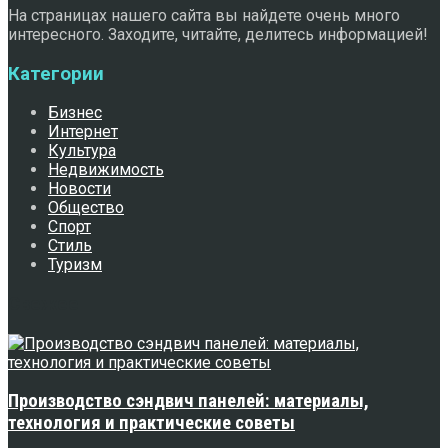
На страницах нашего сайта вы найдете очень много
интересного. Заходите, читайте, делитесь информацией!
Категории
Бизнес
Интернет
Культура
Недвижимость
Новости
Общество
Спорт
Стиль
Туризм
Свежее
Производство сэндвич панелей: материалы,
технология и практические советы