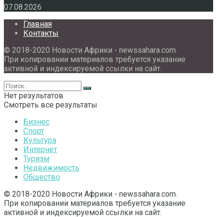
07.08.2026
Главная
Контакты
© 2018-2020 Новости Африки - newssahara.com.
При копировании материалов требуется указание
активной и индексируемой ссылки на сайт.
Нет результатов
Смотреть все результаты
Бизнес
Спорт
Культура
Интернет
Туризм
Недвижимость
Общество
© 2018-2020 Новости Африки - newssahara.com.
При копировании материалов требуется указание
активной и индексируемой ссылки на сайт.