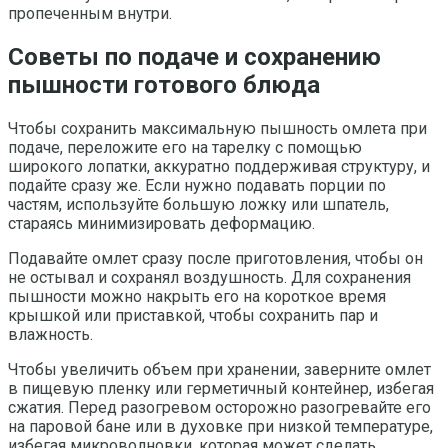
пропеченным внутри.
Советы по подаче и сохранению
пышности готового блюда
Чтобы сохранить максимальную пышность омлета при
подаче, переложите его на тарелку с помощью
широкого лопатки, аккуратно поддерживая структуру, и
подайте сразу же. Если нужно подавать порции по
частям, используйте большую ложку или шпатель,
стараясь минимизировать деформацию.
Подавайте омлет сразу после приготовления, чтобы он
не остывал и сохранял воздушность. Для сохранения
пышности можно накрыть его на короткое время
крышкой или приставкой, чтобы сохранить пар и
влажность.
Чтобы увеличить объем при хранении, заверните омлет
в пищевую пленку или герметичный контейнер, избегая
сжатия. Перед разогревом осторожно разогревайте его
на паровой бане или в духовке при низкой температуре,
избегая микроволновки, которая может сделать