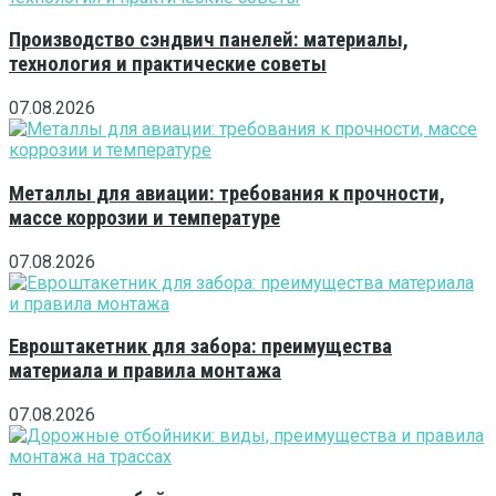
Производство сэндвич панелей: материалы,
технология и практические советы
07.08.2026
Металлы для авиации: требования к прочности,
массе коррозии и температуре
07.08.2026
Евроштакетник для забора: преимущества
материала и правила монтажа
07.08.2026