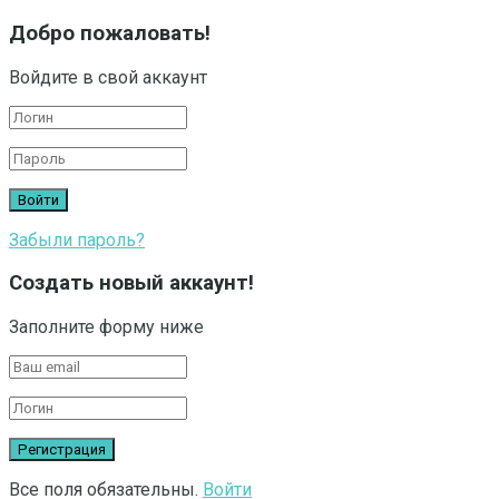
Добро пожаловать!
Войдите в свой аккаунт
Забыли пароль?
Создать новый аккаунт!
Заполните форму ниже
Все поля обязательны.
Войти