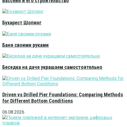
Бассейн и его строительство
Бухарест Шопинг
Баня своими руками
Беседка на даче украшаем самостоятельно
Driven vs Drilled Pier Foundations: Comparing Methods
for Different Bottom Conditions
06.08.2026