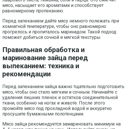
мясо, насыщает его ароматами и способствует
равномерному пропеканию.
Перед запеканием дайте мясу немного полежать при
комнатной температуре, чтобы оно равномерно
прогрелось и пропиталось маринадом. Такой подход
поможет добиться сочной и мягкой текстуры.
Правильная обработка и
маринование зайца перед
выпеканием: техника и
рекомендации
Перед запеканием зайца важно тщательно подготовить
мясо, чтобы оно стало мягким и сочным. Начинайте с
удаления лишних пленок и остатков соединительной
ткани, особенно на ногах и животе. После этого
промойте мясо под прохладной водой и аккуратно
просушите бумажными полотенцами.
Мясо зайца рекомендуется замариновать минимум на