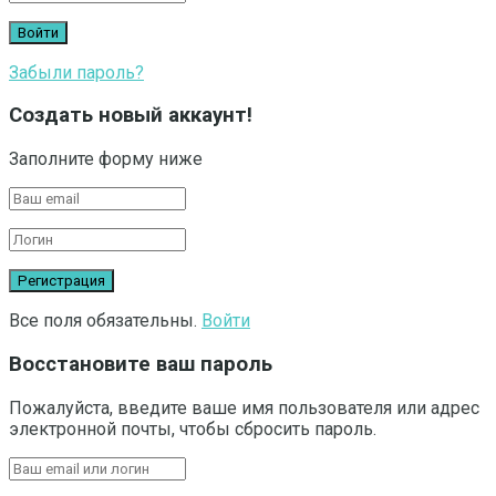
Забыли пароль?
Создать новый аккаунт!
Заполните форму ниже
Все поля обязательны.
Войти
Восстановите ваш пароль
Пожалуйста, введите ваше имя пользователя или адрес
электронной почты, чтобы сбросить пароль.