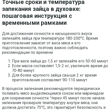
Точные сроки и температура
запекания зайца в духовке:
пошаговая инструкция с
временными рамками
Для достижения сочности и насыщенного вкуса
запекайте зайца при температуре 180-200°C. Время
приготовления зависит от веса мяса и его
подготовленности, поэтому важно соблюдать
рекомендации по времени.
При весе зайца до 1,5 кг запекайте его 50-60 минут.
Если масса составляет 1,5-2 кг, увеличьте время до
70-80 минут.
Для более крупного зайца свыше 2 кг время
приготовления составляет 90-110 минут.
В процессе запекания рекомендуется периодически
поливать мясо выделяющимся соком или маринадом
для сохранения сочности. Через 45 минут после начала
запекания проверьте температуру внутри мяса, она
должна достигать 75°C, это гарантирует безопасность и