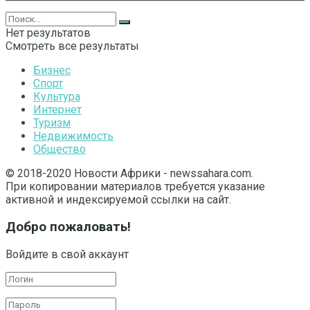
Нет результатов
Смотреть все результаты
Бизнес
Спорт
Культура
Интернет
Туризм
Недвижимость
Общество
© 2018-2020 Новости Африки - newssahara.com.
При копировании материалов требуется указание
активной и индексируемой ссылки на сайт.
Добро пожаловать!
Войдите в свой аккаунт