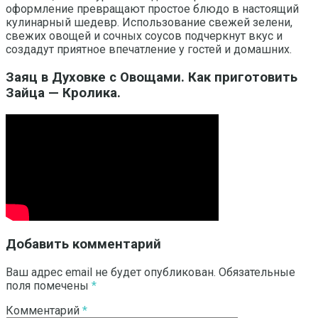
оформление превращают простое блюдо в настоящий
кулинарный шедевр. Использование свежей зелени,
свежих овощей и сочных соусов подчеркнут вкус и
создадут приятное впечатление у гостей и домашних.
Заяц в Духовке с Овощами. Как приготовить
Зайца — Кролика.
Добавить комментарий
Ваш адрес email не будет опубликован.
Обязательные
поля помечены
*
Комментарий
*