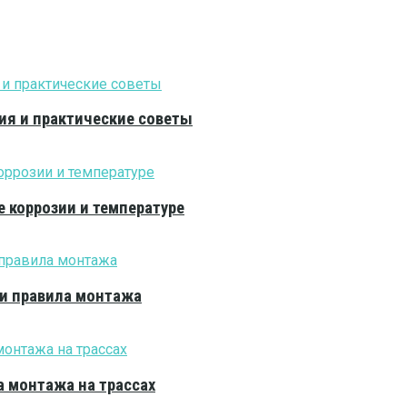
ия и практические советы
е коррозии и температуре
 и правила монтажа
 монтажа на трассах