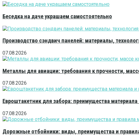
Беседка на даче украшаем самостоятельно
Производство сэндвич панелей: материалы, технолог
07.08.2026
Металлы для авиации: требования к прочности, масс
07.08.2026
Евроштакетник для забора: преимущества материала
07.08.2026
Дорожные отбойники: виды, преимущества и правила