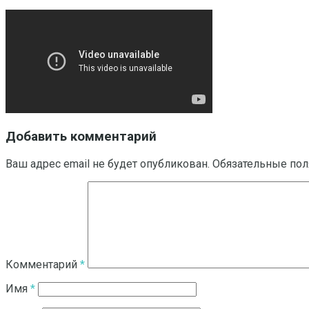
Добавить комментарий
Ваш адрес email не будет опубликован.
Обязательные по
Комментарий
*
Имя
*