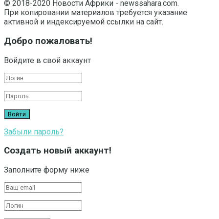
© 2018-2020 Новости Африки - newssahara.com.
При копировании материалов требуется указание
активной и индексируемой ссылки на сайт.
Добро пожаловать!
Войдите в свой аккаунт
Забыли пароль?
Создать новый аккаунт!
Заполните форму ниже