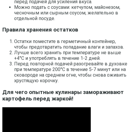
перед подачей для усиления вкуса.
Можно подать с соусами: кетчупом, майонезом,
чесночным или сырным соусом, желательно в
отдельной посуде.
Правила хранения остатков
Остатки поместите в герметичный контейнер,
чтобы предотвратить попадание влаги и запахов.
Лучше всего хранить при температуре не выше
+4°C и употреблять в течение 1-2 дней.
Перед повторной подачей разогревайте в духовке
при температуре 200°C в течение 5-7 минут или на
сковороде на среднем огне, чтобы снова оживить
хрустящую корочку.
Для чего опытные кулинары замораживают
картофель перед жаркой!