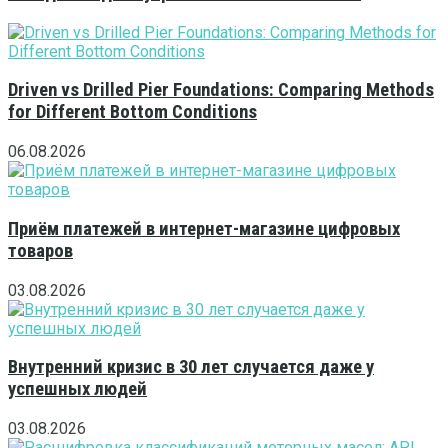
Driven vs Drilled Pier Foundations: Comparing Methods
for Different Bottom Conditions
06.08.2026
Приём платежей в интернет-магазине цифровых
товаров
03.08.2026
Внутренний кризис в 30 лет случается даже у
успешных людей
03.08.2026