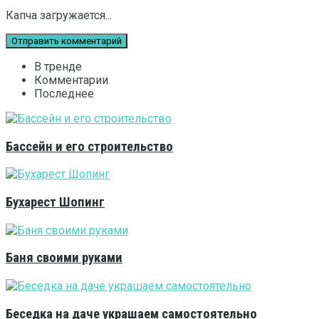
Капча загружается...
В тренде
Комментарии
Последнее
Бассейн и его строительство
Бухарест Шопинг
Баня своими руками
Беседка на даче украшаем самостоятельно