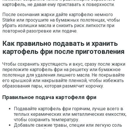
картофель, не давая ему приставать к поверхности.
После окончания жарки дайте картофелю немного
Stärke или просушите на бумажных полотенцах, чтобы
убрать излишки масла и снизить риск липкости при
повторной разогревке или подаче.
Как правильно подавать и хранить
картофель фри после приготовления
Чтобы сохранить хрустящесть и вкус, сразу после жарки
переложите картофель фри на решетку или бумажное
полотенце для удаления лишнего масла. Не покрывайте
его крышкой или накрывайте пленкой, чтобы избежать
образования пары, которая размягчит корочку.
Правильное подача картофеля фри
Подавайте картофель фри горячим, лучше всего в
теплых керамических или металлических емкостях,
чтобы сохранить температуру.
Добавьте свежие травы, специи или легкую соль