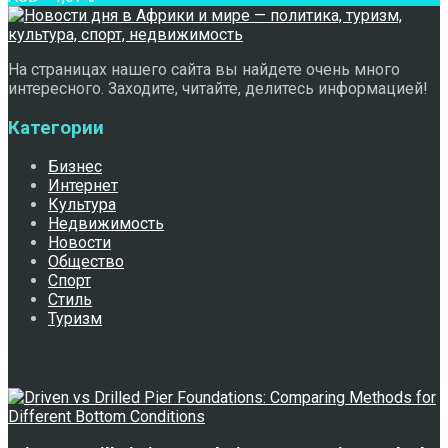
На страницах нашего сайта вы найдете очень много
интересного. Заходите, читайте, делитесь информацией!
Категории
Бизнес
Интернет
Культура
Недвижимость
Новости
Общество
Спорт
Стиль
Туризм
Свежее