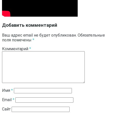
Добавить комментарий
Ваш адрес email не будет опубликован.
Обязательные
поля помечены
*
Комментарий
*
Имя
*
Email
*
Сайт