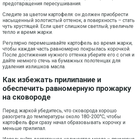
предотвращения пересушивания.
Следите за цветом картофеля: он должен приобрести
насыщенный золотистый оттенок, а поверхность – стать
чуть хрустящей. Если цвет слишком светлый, увеличьте
тепло и время жарки.
Регулярно перемешивайте картофель во время жарки,
чтобы каждая часть равномерно покрылась корочкой.
После достижения нужного оттенка уберите его с огня и
дайте немного стечь на бумажных полотенцах для
удаления излишков масла.
Как избежать прилипание и
обеспечить равномерную прожарку
на сковороде
Перед жаркой убедитесь, что сковорода хорошо
разогрета до температуры около 180-200°C, чтобы
картофель фри сразу начал образовывать корочку и
меньше прилипал.