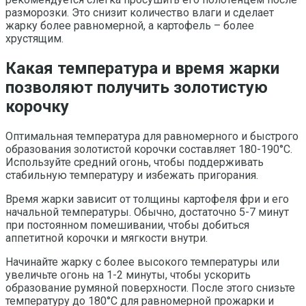
разморозки. Это снизит количество влаги и сделает
жарку более равномерной, а картофель – более
хрустящим.
Какая температура и время жарки
позволяют получить золотистую
корочку
Оптимальная температура для равномерного и быстрого
образования золотистой корочки составляет 180-190°C.
Используйте средний огонь, чтобы поддерживать
стабильную температуру и избежать пригорания.
Время жарки зависит от толщины картофеля фри и его
начальной температуры. Обычно, достаточно 5-7 минут
при постоянном помешивании, чтобы добиться
аппетитной корочки и мягкости внутри.
Начинайте жарку с более высокого температуры или
увеличьте огонь на 1-2 минуты, чтобы ускорить
образование румяной поверхности. После этого снизьте
температуру до 180°C для равномерной прожарки и