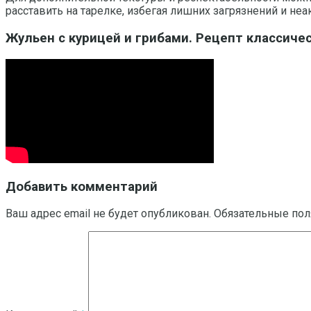
расставить на тарелке, избегая лишних загрязнений и не
Жульен с курицей и грибами. Рецепт классичес
Добавить комментарий
Ваш адрес email не будет опубликован.
Обязательные по