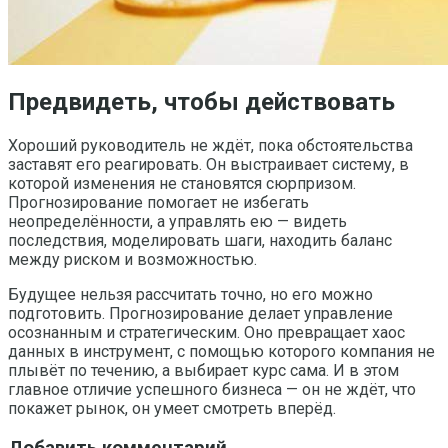
Предвидеть, чтобы действовать
Хороший руководитель не ждёт, пока обстоятельства
заставят его реагировать. Он выстраивает систему, в
которой изменения не становятся сюрпризом.
Прогнозирование помогает не избегать
неопределённости, а управлять ею — видеть
последствия, моделировать шаги, находить баланс
между риском и возможностью.
Будущее нельзя рассчитать точно, но его можно
подготовить. Прогнозирование делает управление
осознанным и стратегическим. Оно превращает хаос
данных в инструмент, с помощью которого компания не
плывёт по течению, а выбирает курс сама. И в этом
главное отличие успешного бизнеса — он не ждёт, что
покажет рынок, он умеет смотреть вперёд.