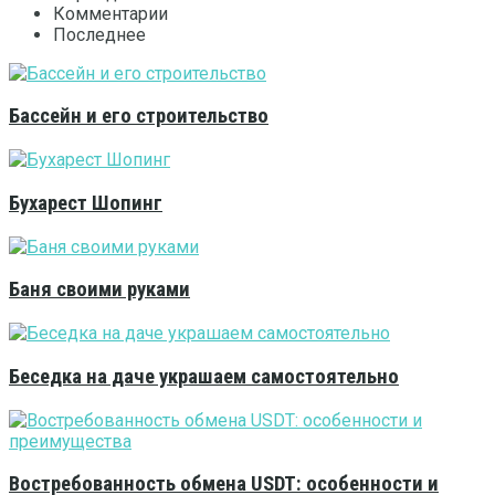
Комментарии
Последнее
Бассейн и его строительство
Бухарест Шопинг
Баня своими руками
Беседка на даче украшаем самостоятельно
Востребованность обмена USDT: особенности и