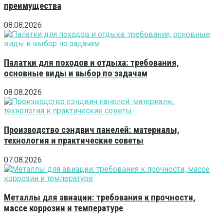
преимущества
08.08.2026
Палатки для походов и отдыха: требования,
основные виды и выбор по задачам
08.08.2026
Производство сэндвич панелей: материалы,
технология и практические советы
07.08.2026
Металлы для авиации: требования к прочности,
массе коррозии и температуре