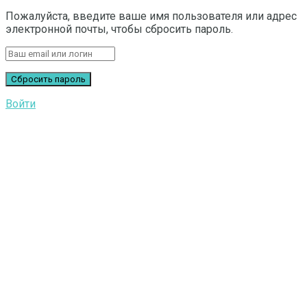
Пожалуйста, введите ваше имя пользователя или адрес
электронной почты, чтобы сбросить пароль.
Войти