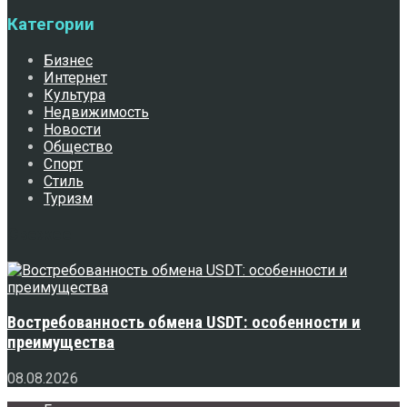
Категории
Бизнес
Интернет
Культура
Недвижимость
Новости
Общество
Спорт
Стиль
Туризм
Свежее
Востребованность обмена USDT: особенности и
преимущества
08.08.2026