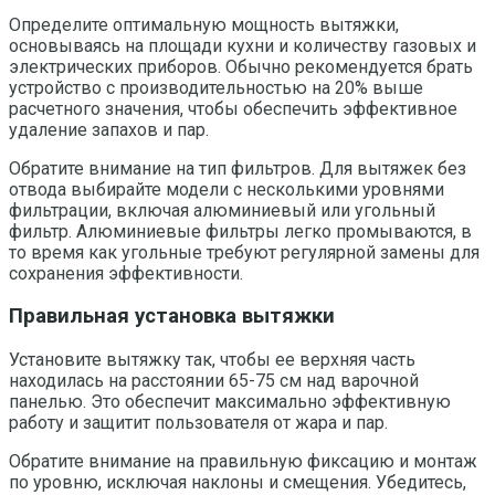
Определите оптимальную мощность вытяжки,
основываясь на площади кухни и количеству газовых и
электрических приборов. Обычно рекомендуется брать
устройство с производительностью на 20% выше
расчетного значения, чтобы обеспечить эффективное
удаление запахов и пар.
Обратите внимание на тип фильтров. Для вытяжек без
отвода выбирайте модели с несколькими уровнями
фильтрации, включая алюминиевый или угольный
фильтр. Алюминиевые фильтры легко промываются, в
то время как угольные требуют регулярной замены для
сохранения эффективности.
Правильная установка вытяжки
Установите вытяжку так, чтобы ее верхняя часть
находилась на расстоянии 65-75 см над варочной
панелью. Это обеспечит максимально эффективную
работу и защитит пользователя от жара и пар.
Обратите внимание на правильную фиксацию и монтаж
по уровню, исключая наклоны и смещения. Убедитесь,