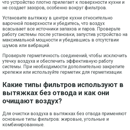
что устройство плотно прилегает к поверхности кухни и
не создает зазоров, особенно вокруг фильтров.
Установите вытяжку в центре кухни относительно
варочной поверхности и убедитесь, что воздух
всасывает все источники запахов и паров. Проверьте
работу системы после установки, запустив устройство на
максимальной мощности и убедившись в отсутствии
шумов или вибраций.
Проверьте герметичность соединений, чтобы исключить
утечку воздуха и обеспечить эффективную работу
системы. При необходимости дополнительно закрепите
крепежи или используйте герметик для герметизации.
Какие типы фильтров используют в
вытяжках без отвода и как они
очищают воздух?
Для очистки воздуха в вытяжках без отвода применяют
основные типы фильтров: жировые, угольные и
комбинированные.