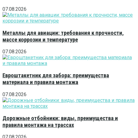
07.08.2026
Металлы для авиации: требования к прочности,
массе коррозии и температуре
07.08.2026
Евроштакетник для забора: преимущества
материала и правила монтажа
07.08.2026
Дорожные отбойники: виды, преимущества и
правила монтажа на трассах
07.08.2026