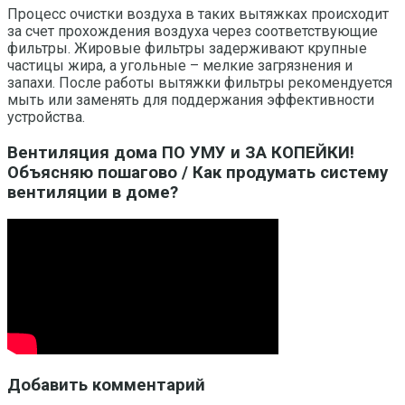
Процесс очистки воздуха в таких вытяжках происходит
за счет прохождения воздуха через соответствующие
фильтры. Жировые фильтры задерживают крупные
частицы жира, а угольные – мелкие загрязнения и
запахи. После работы вытяжки фильтры рекомендуется
мыть или заменять для поддержания эффективности
устройства.
Вентиляция дома ПО УМУ и ЗА КОПЕЙКИ!
Объясняю пошагово / Как продумать систему
вентиляции в доме?
Добавить комментарий