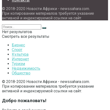
Контакты
© 2018-2020 Новости Африки - newssahara.com.
При копировании материалов требуется указание
активной и индексируемой ссылки на сайт.
Нет результатов
Смотреть все результаты
Бизнес
Спорт
Культура
Интернет
Туризм
Недвижимость
Общество
© 2018-2020 Новости Африки - newssahara.com.
При копировании материалов требуется указание
активной и индексируемой ссылки на сайт.
Добро пожаловать!