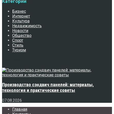
Категории
Бизнес
Интернет
Культура
Недвижимость
Новости
Общество
Спорт
Стиль
Туризм
Свежее
Производство сэндвич панелей: материалы,
технология и практические советы
07.08.2026
Главная