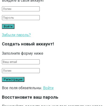
Войдите в свой аккаунт
Забыли пароль?
Создать новый аккаунт!
Заполните форму ниже
Все поля обязательны.
Войти
Восстановите ваш пароль