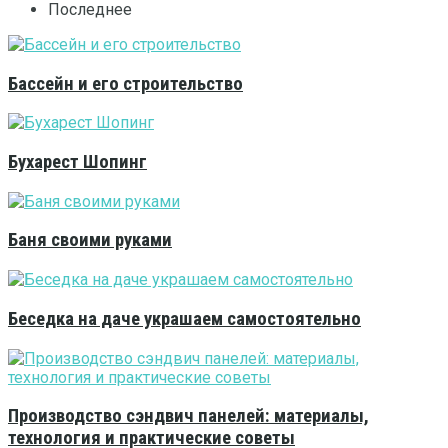
Последнее
Бассейн и его строительство
Бухарест Шопинг
Баня своими руками
Беседка на даче украшаем самостоятельно
Производство сэндвич панелей: материалы,
технология и практические советы