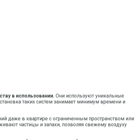
ству в использовании.
Они используют уникальные
установка таких систем занимает минимум времени и
ний даже в квартире с ограниченным пространством или
живают частицы и запахи, позволяя свежему воздуху