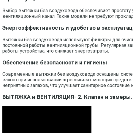
Выбор вытяжки без воздуховода обеспечивает простоту 
вентиляционный канал. Такие модели не требуют прокла
Энергоэффективность и удобство в эксплуата
Вытяжки без воздуховода используют фильтры для очист
постоянной работы вентиляционной трубы. Регулярная 
работы устройства, что снижает энергозатраты.
Обеспечение безопасности и гигиены
Современные вытяжки без воздуховода оснащены систем
важно при использовании агрессивных моющих средств 
неприятных запахов, что улучшает санитарное состояние к
ВЫТЯЖКА и ВЕНТИЛЯЦИЯ- 2. Клапан и замеры. 