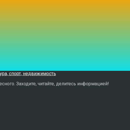
сного. Заходите, читайте, делитесь информацией!