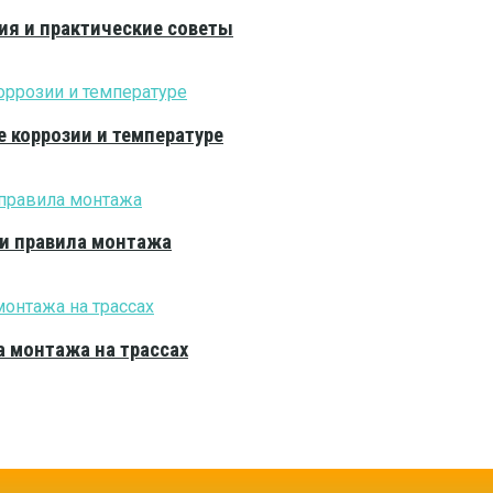
ия и практические советы
е коррозии и температуре
 и правила монтажа
 монтажа на трассах