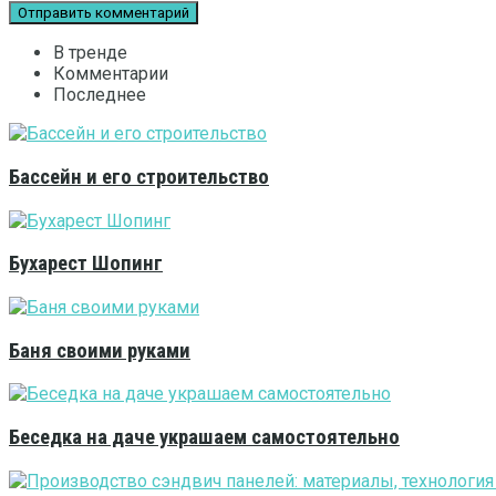
В тренде
Комментарии
Последнее
Бассейн и его строительство
Бухарест Шопинг
Баня своими руками
Беседка на даче украшаем самостоятельно