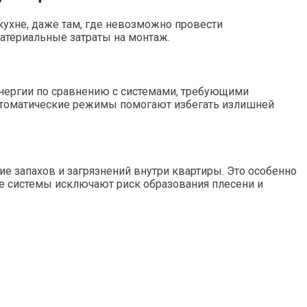
кухне, даже там, где невозможно провести
атериальные затраты на монтаж.
энергии по сравнению с системами, требующими
автоматические режимы помогают избегать излишней
 запахов и загрязнений внутри квартиры. Это особенно
 системы исключают риск образования плесени и