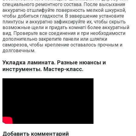
специального ремонтного состава. После высыхания
аккуратно отшлифуйте поверхность мелкой шкуркой,
чтобы добиться гладкости. В завершение установите
плинтусы и аккуратно зафиксируйте их, чтобы скрыть
возможные щели и придать комнаті более аккуратный
вид. Проверьте все соединения и при необходимости
дополнительно закрепите панели или шляпки
саморезов, чтобы крепление оставалось прочным и
долговечным.
Укладка ламината. Разные нюансы и
инструменты. Мастер-класс.
Добавить комментарий