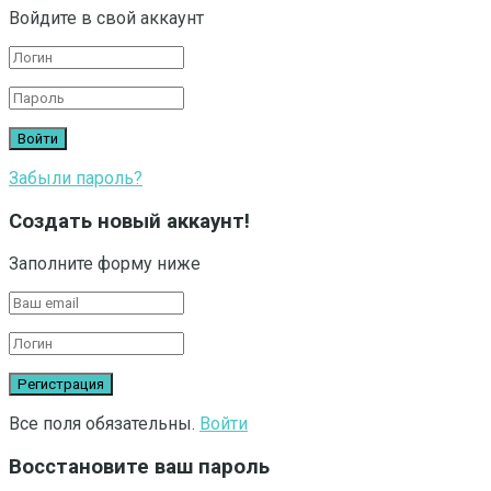
Войдите в свой аккаунт
Забыли пароль?
Создать новый аккаунт!
Заполните форму ниже
Все поля обязательны.
Войти
Восстановите ваш пароль