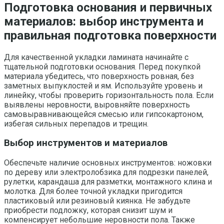
Подготовка основания и первичных
материалов: выбор инструмента и
правильная подготовка поверхности
Для качественной укладки ламината начинайте с
тщательной подготовки основания. Перед покупкой
материала убедитесь, что поверхность ровная, без
заметных выпуклостей и ям. Используйте уровень и
линейку, чтобы проверить горизонтальность пола. Если
выявлены неровности, выровняйте поверхность
самовыравнивающейся смесью или гипсокартоном,
избегая сильных перепадов и трещин.
Выбор инструментов и материалов
Обеспечьте наличие основных инструментов: ножовки
по дереву или электролобзика для подрезки панелей,
рулетки, карандаша для разметки, монтажного клина и
молотка. Для более точной укладки пригодится
пластиковый или резиновый киянка. Не забудьте
приобрести подложку, которая снизит шум и
компенсирует небольшие неровности пола. Также