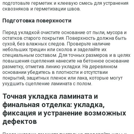
подготовьте герметик и клеевую смесь для устранения
сквозняков и герметизации швов.
Подготовка поверхности
Перед укладкой очистите основание от пыли, мусора и
остатков старого покрытия. Поверхность должна быть
сухой, без влажных следов. Проверьте наличие
небольших трещин или сколов и заделайте их
специальным составом. Для точных размеров и в целях
повышения сцепления нанесите на бетонное основание
разметку, отметив линию укладки. На деревянном
основании убедитесь в плотности и отсутствии
покрытий, защитных пленок или лака, которые могут
ухудшить сцепление ламината с полом.
Точная укладка ламината и
финальная отделка: укладка,
фиксация и устранение возможных
дефектов