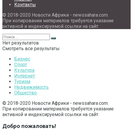
Контакты
© 2018-2020 Новости Африки - newssahara.com.
При копировании материалов требуется указание
активной и индексируемой ссылки на сайт.
Нет результатов
Смотреть все результаты
Бизнес
Спорт
Культура
Интернет
Туризм
Недвижимость
Общество
© 2018-2020 Новости Африки - newssahara.com.
При копировании материалов требуется указание
активной и индексируемой ссылки на сайт.
Добро пожаловать!