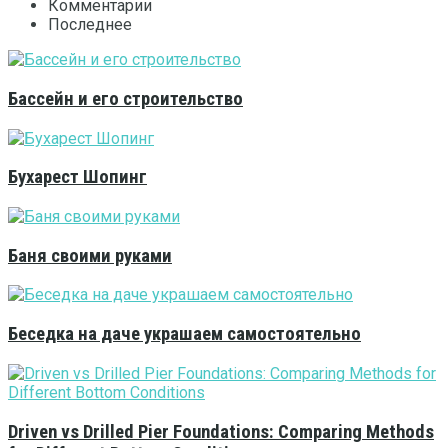
Комментарии
Последнее
Бассейн и его строительство
Бухарест Шопинг
Баня своими руками
Беседка на даче украшаем самостоятельно
Driven vs Drilled Pier Foundations: Comparing Methods