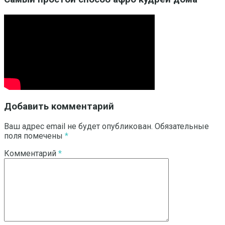
Добавить комментарий
Ваш адрес email не будет опубликован.
Обязательные
поля помечены
*
Комментарий
*