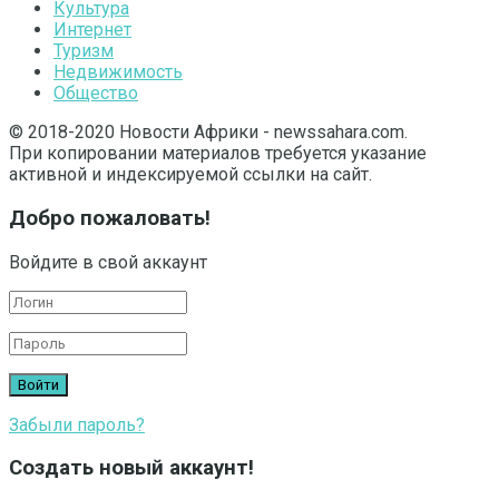
Культура
Интернет
Туризм
Недвижимость
Общество
© 2018-2020 Новости Африки - newssahara.com.
При копировании материалов требуется указание
активной и индексируемой ссылки на сайт.
Добро пожаловать!
Войдите в свой аккаунт
Забыли пароль?
Создать новый аккаунт!