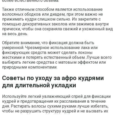
более естественного объема.
Также отличным способом является использование
волосяных ободков или диадем, при этом важно не
прижимать кудри слишком сильно. Их закрепите с
помощью декоративных заколов или зажимов внутри
прически, чтобы она сохраняла свежий и ухоженный вид
на весь день.
Обратите внимание, что фиксация должна быть
умеренной. Чрезмерное использование лака или
фиксирующих средств может сделать локоны
жесткими и потерять естественный объем. Лучше всего
выбирать легкие средства с матовым эффектом или
природными компонентами.
Советы по уходу за афро кудрями
для длительной укладки
Используйте легкий увлажняющий спрей для фиксации
кудрей и предотвращения их расслаивания в течение
дня. Растирать волосы сухими руками лучше избегать,
чтобы не разрушить структуру кудрей и не вызвать их