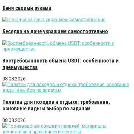
Баня своими руками
Беседка на даче украшаем самостоятельно
Востребованность обмена USDT: особенности и
преимущества
08.08.2026
Палатки для походов и отдыха: требования,
основные виды и выбор по задачам
08.08.2026