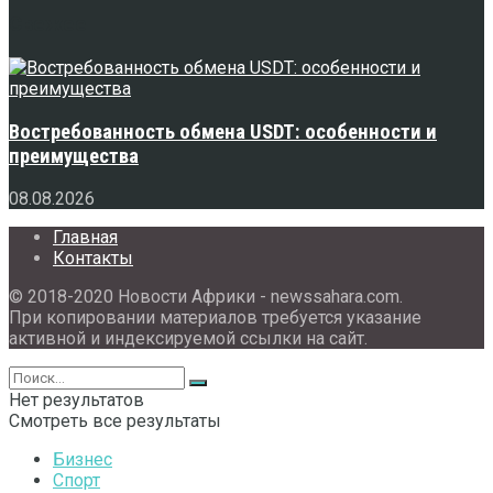
Свежее
Востребованность обмена USDT: особенности и
преимущества
08.08.2026
Главная
Контакты
© 2018-2020 Новости Африки - newssahara.com.
При копировании материалов требуется указание
активной и индексируемой ссылки на сайт.
Нет результатов
Смотреть все результаты
Бизнес
Спорт