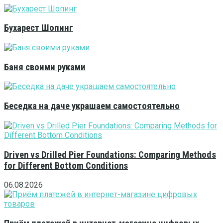
Бухарест Шопинг
Баня своими руками
Беседка на даче украшаем самостоятельно
Driven vs Drilled Pier Foundations: Comparing Methods
for Different Bottom Conditions
06.08.2026