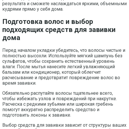
результата и сможете наслаждаться яркими, объемными
кудрями прямо у себя дома.
Подготовка волос и выбор
подходящих средств для завивки
дома
Перед началом укладки убедитесь, что волосы чистые и
полностью высохли. Используйте мягкий шампунь без
сульфатов, чтобы сохранить естественный уровень
влаги. После мытья нанесите легкий увлажняющий
бальзам или кондиционер, который облегчит
расчесывание и предотвратит повреждение волос во
время завивки.
Обязательно распутайте волосы тщательнее всего,
чтобы избежать узлов и повреждений при накрутке.
Расческа с редкими зубьями или широкая гребень
помогут аккуратно распределить средство и
подготовить локоны к завивке.
Выбор средств для завивки зависит от структуры ваших