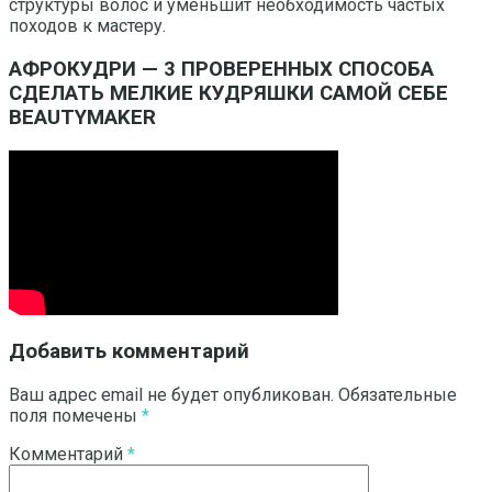
структуры волос и уменьшит необходимость частых
походов к мастеру.
АФРОКУДРИ — 3 ПРОВЕРЕННЫХ СПОСОБА
СДЕЛАТЬ МЕЛКИЕ КУДРЯШКИ САМОЙ СЕБЕ
BEAUTYMAKER
Добавить комментарий
Ваш адрес email не будет опубликован.
Обязательные
поля помечены
*
Комментарий
*