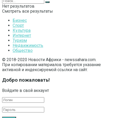
Нет результатов
Смотреть все результаты
Бизнес
Спорт
Культура
Интернет
Туризм
Недвижимость
Общество
© 2018-2020 Новости Африки - newssahara.com.
При копировании материалов требуется указание
активной и индексируемой ссылки на сайт.
Добро пожаловать!
Войдите в свой аккаунт