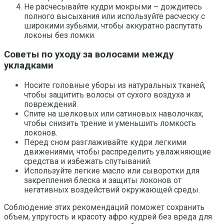
Не расчесывайте кудри мокрыми – дождитесь
полного высыхания или используйте расческу с
широкими зубьями, чтобы аккуратно распутать
локоны без ломки.
Советы по уходу за волосами между
укладками
Носите головные уборы из натуральных тканей,
чтобы защитить волосы от сухого воздуха и
повреждений.
Спите на шелковых или сатиновых наволочках,
чтобы снизить трение и уменьшить ломкость
локонов.
Перед сном разглаживайте кудри легкими
движениями, чтобы распределить увлажняющие
средства и избежать спутываний.
Используйте легкие масло или сыворотки для
закрепления блеска и защиты локонов от
негативных воздействий окружающей среды.
Соблюдение этих рекомендаций поможет сохранить
объем, упругость и красоту афро кудрей без вреда для