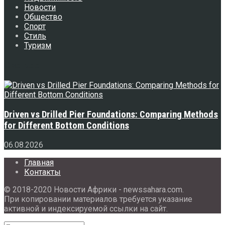
Новости
Общество
Спорт
Стиль
Туризм
Свежее
Driven vs Drilled Pier Foundations: Comparing Methods
for Different Bottom Conditions
06.08.2026
Главная
Контакты
© 2018-2020 Новости Африки - newssahara.com.
При копировании материалов требуется указание
активной и индексируемой ссылки на сайт.