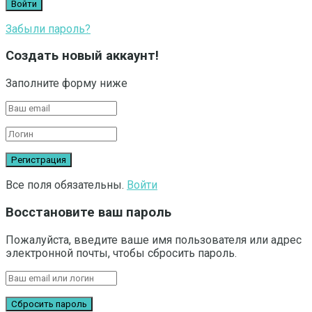
Забыли пароль?
Создать новый аккаунт!
Заполните форму ниже
Все поля обязательны.
Войти
Восстановите ваш пароль
Пожалуйста, введите ваше имя пользователя или адрес
электронной почты, чтобы сбросить пароль.