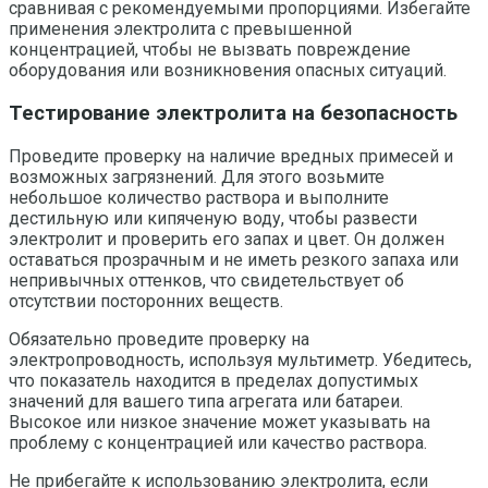
сравнивая с рекомендуемыми пропорциями. Избегайте
применения электролита с превышенной
концентрацией, чтобы не вызвать повреждение
оборудования или возникновения опасных ситуаций.
Тестирование электролита на безопасность
Проведите проверку на наличие вредных примесей и
возможных загрязнений. Для этого возьмите
небольшое количество раствора и выполните
дестильную или кипяченую воду, чтобы развести
электролит и проверить его запах и цвет. Он должен
оставаться прозрачным и не иметь резкого запаха или
непривычных оттенков, что свидетельствует об
отсутствии посторонних веществ.
Обязательно проведите проверку на
электропроводность, используя мультиметр. Убедитесь,
что показатель находится в пределах допустимых
значений для вашего типа агрегата или батареи.
Высокое или низкое значение может указывать на
проблему с концентрацией или качество раствора.
Не прибегайте к использованию электролита, если