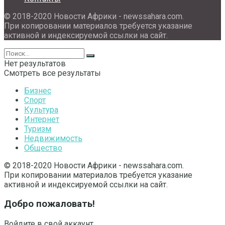
© 2018-2020 Новости Африки - newssahara.com.
При копировании материалов требуется указание
активной и индексируемой ссылки на сайт.
Нет результатов
Смотреть все результаты
Бизнес
Спорт
Культура
Интернет
Туризм
Недвижимость
Общество
© 2018-2020 Новости Африки - newssahara.com.
При копировании материалов требуется указание
активной и индексируемой ссылки на сайт.
Добро пожаловать!
Войдите в свой аккаунт