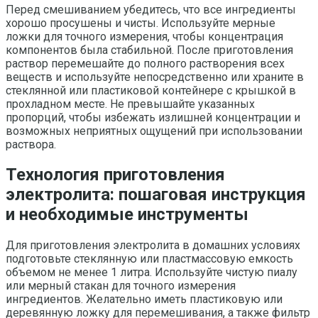
Перед смешиванием убедитесь, что все ингредиенты
хорошо просушены и чисты. Используйте мерные
ложки для точного измерения, чтобы концентрация
компонентов была стабильной. После приготовления
раствор перемешайте до полного растворения всех
веществ и используйте непосредственно или храните в
стеклянной или пластиковой контейнере с крышкой в
прохладном месте. Не превышайте указанных
пропорций, чтобы избежать излишней концентрации и
возможных неприятных ощущений при использовании
раствора.
Технология приготовления
электролита: пошаговая инструкция
и необходимые инструменты
Для приготовления электролита в домашних условиях
подготовьте стеклянную или пластмассовую емкость
объемом не менее 1 литра. Используйте чистую пиалу
или мерный стакан для точного измерения
ингредиентов. Желательно иметь пластиковую или
деревянную ложку для перемешивания, а также фильтр