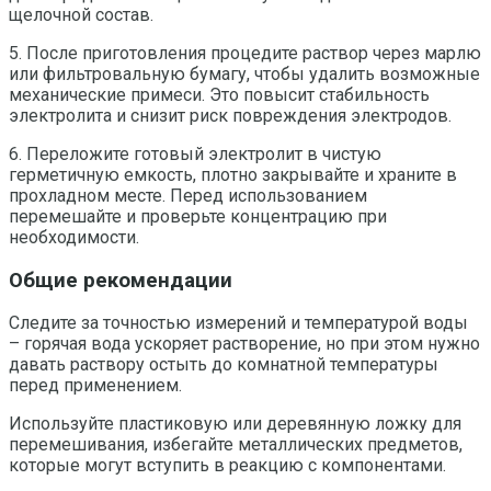
щелочной состав.
5. После приготовления процедите раствор через марлю
или фильтровальную бумагу, чтобы удалить возможные
механические примеси. Это повысит стабильность
электролита и снизит риск повреждения электродов.
6. Переложите готовый электролит в чистую
герметичную емкость, плотно закрывайте и храните в
прохладном месте. Перед использованием
перемешайте и проверьте концентрацию при
необходимости.
Общие рекомендации
Следите за точностью измерений и температурой воды
– горячая вода ускоряет растворение, но при этом нужно
давать раствору остыть до комнатной температуры
перед применением.
Используйте пластиковую или деревянную ложку для
перемешивания, избегайте металлических предметов,
которые могут вступить в реакцию с компонентами.