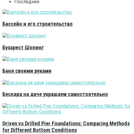
Последнее
Бассейн и его строительство
Бухарест Шопинг
Баня своими руками
Беседка на даче украшаем самостоятельно
Driven vs Drilled Pier Foundations: Comparing Methods
for Different Bottom Conditions