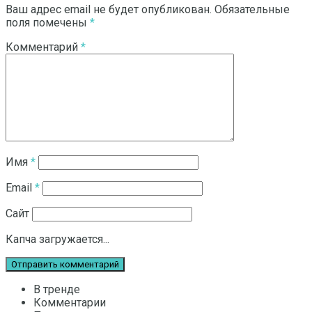
Ваш адрес email не будет опубликован.
Обязательные
поля помечены
*
Комментарий
*
Имя
*
Email
*
Сайт
Капча загружается...
В тренде
Комментарии