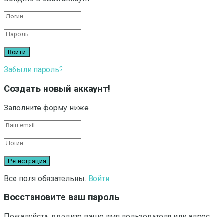
Забыли пароль?
Создать новый аккаунт!
Заполните форму ниже
Все поля обязательны.
Войти
Восстановите ваш пароль
Пожалуйста, введите ваше имя пользователя или адрес