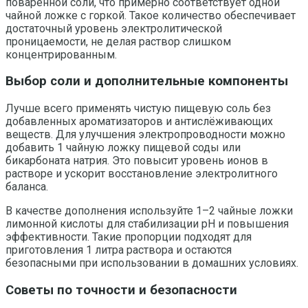
поваренной соли, что примерно соответствует одной
чайной ложке с горкой. Такое количество обеспечивает
достаточный уровень электролитической
проницаемости, не делая раствор слишком
концентрированным.
Выбор соли и дополнительные компоненты
Лучше всего применять чистую пищевую соль без
добавленных ароматизаторов и антислёживающих
веществ. Для улучшения электропроводности можно
добавить 1 чайную ложку пищевой соды или
бикарбоната натрия. Это повысит уровень ионов в
растворе и ускорит восстановление электролитного
баланса.
В качестве дополнения используйте 1–2 чайные ложки
лимонной кислоты для стабилизации рН и повышения
эффективности. Такие пропорции подходят для
приготовления 1 литра раствора и остаются
безопасными при использовании в домашних условиях.
Советы по точности и безопасности