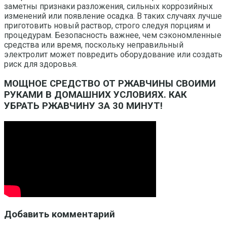
заметны признаки разложения, сильных коррозийных
изменений или появление осадка. В таких случаях лучше
приготовить новый раствор, строго следуя порциям и
процедурам. Безопасность важнее, чем сэкономленные
средства или время, поскольку неправильный
электролит может повредить оборудование или создать
риск для здоровья.
МОЩНОЕ СРЕДСТВО ОТ РЖАВЧИНЫ СВОИМИ
РУКАМИ В ДОМАШНИХ УСЛОВИЯХ. КАК
УБРАТЬ РЖАВЧИНУ ЗА 30 МИНУТ!
Добавить комментарий