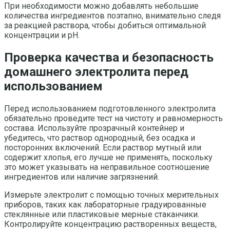
При необходимости можно добавлять небольшие
количества ингредиентов поэтапно, внимательно следя
за реакцией раствора, чтобы добиться оптимальной
концентрации и pH.
Проверка качества и безопасность
домашнего электролита перед
использованием
Перед использованием подготовленного электролита
обязательно проведите тест на чистоту и равномерность
состава. Используйте прозрачный контейнер и
убедитесь, что раствор однородный, без осадка и
посторонних включений. Если раствор мутный или
содержит хлопья, его лучше не применять, поскольку
это может указывать на неправильное соотношение
ингредиентов или наличие загрязнений.
Измерьте электролит с помощью точных мерительных
приборов, таких как лабораторные градуированные
стеклянные или пластиковые мерные стаканчики.
Контролируйте концентрацию растворенных веществ,