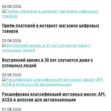
06.08.2026
Приём платежей в интернет-магазине цифровых
товаров
03.08.2026
Внутренний кризис в 30 лет случается даже у
успешных людей
03.08.2026
Расшифровка классификаций моторных масел: API,
ACEA и допуски для автовладельцев
01.08.2026