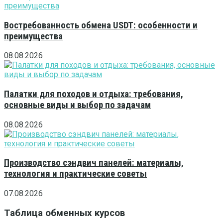
Востребованность обмена USDT: особенности и
преимущества
08.08.2026
Палатки для походов и отдыха: требования,
основные виды и выбор по задачам
08.08.2026
Производство сэндвич панелей: материалы,
технология и практические советы
07.08.2026
Таблица обменных курсов