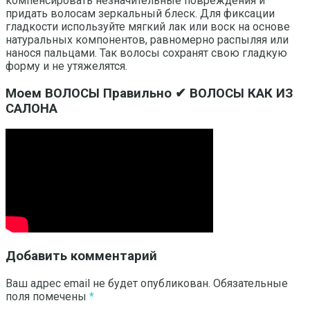
компенсировать незначительные повреждения и
придать волосам зеркальный блеск. Для фиксации
гладкости используйте мягкий лак или воск на основе
натуральных компонентов, равномерно распыляя или
нанося пальцами. Так волосы сохранят свою гладкую
форму и не утяжелятся.
Моем ВОЛОСЫ Правильно ✔ ВОЛОСЫ КАК ИЗ
САЛОНА
Добавить комментарий
Ваш адрес email не будет опубликован.
Обязательные
поля помечены
*