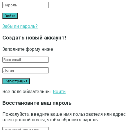
Забыли пароль?
Создать новый аккаунт!
Заполните форму ниже
Все поля обязательны.
Войти
Восстановите ваш пароль
Пожалуйста, введите ваше имя пользователя или адрес
электронной почты, чтобы сбросить пароль.