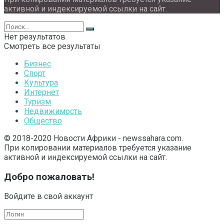
активной и индексируемой ссылки на сайт.
Нет результатов
Смотреть все результаты
Бизнес
Спорт
Культура
Интернет
Туризм
Недвижимость
Общество
© 2018-2020 Новости Африки - newssahara.com.
При копировании материалов требуется указание
активной и индексируемой ссылки на сайт.
Добро пожаловать!
Войдите в свой аккаунт