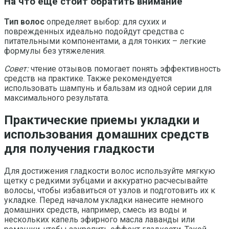
На что ещё стоит обратить внимание
Тип волос
определяет выбор: для сухих и
поврежденных идеально подойдут средства с
питательными компонентами, а для тонких – легкие
формулы без утяжеления.
Совет:
чтение отзывов помогает понять эффективность
средств на практике. Также рекомендуется
использовать шампунь и бальзам из одной серии для
максимального результата.
Практические приемы укладки и
использования домашних средств
для получения гладкости
Для достижения гладкости волос используйте мягкую
щетку с редкими зубцами и аккуратно расчесывайте
волосы, чтобы избавиться от узлов и подготовить их к
укладке. Перед началом укладки нанесите немного
домашних средств, например, смесь из воды и
нескольких капель эфирного масла лаванды или