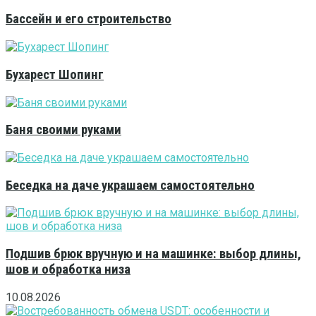
Бассейн и его строительство
Бухарест Шопинг
Баня своими руками
Беседка на даче украшаем самостоятельно
Подшив брюк вручную и на машинке: выбор длины,
шов и обработка низа
10.08.2026