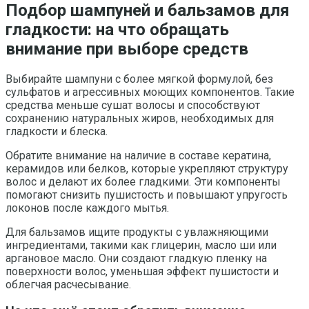
Подбор шампуней и бальзамов для
гладкости: на что обращать
внимание при выборе средств
Выбирайте шампуни с более мягкой формулой, без
сульфатов и агрессивных моющих компонентов. Такие
средства меньше сушат волосы и способствуют
сохранению натуральных жиров, необходимых для
гладкости и блеска.
Обратите внимание на наличие в составе кератина,
керамидов или белков, которые укрепляют структуру
волос и делают их более гладкими. Эти компоненты
помогают снизить пушистость и повышают упругость
локонов после каждого мытья.
Для бальзамов ищите продукты с увлажняющими
ингредиентами, такими как глицерин, масло ши или
аргановое масло. Они создают гладкую пленку на
поверхности волос, уменьшая эффект пушистости и
облегчая расчесывание.