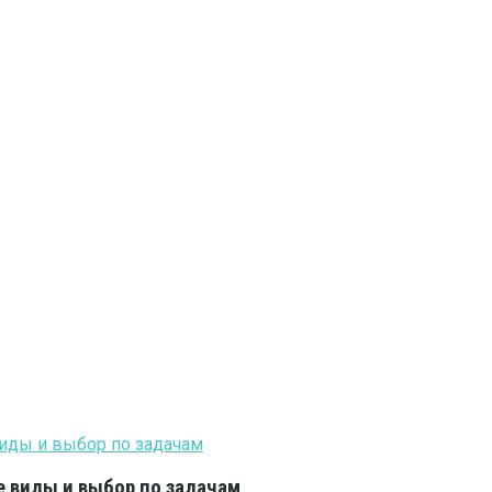
е виды и выбор по задачам