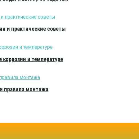
ия и практические советы
е коррозии и температуре
 и правила монтажа