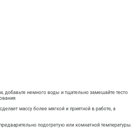
ли, добавьте немного воды и тщательно замешайте тесто
ования.
делает массу более мягкой и приятной в работе, а
, предварительно подогретую или комнатной температуры.