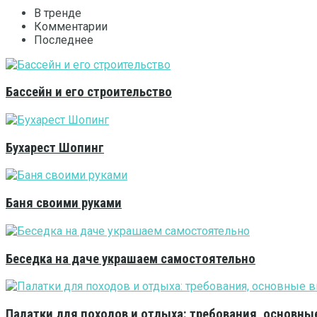
В тренде
Комментарии
Последнее
Бассейн и его строительство
Бухарест Шопинг
Баня своими руками
Беседка на даче украшаем самостоятельно
Палатки для походов и отдыха: требования, основны