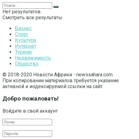
Нет результатов
Смотреть все результаты
Бизнес
Спорт
Культура
Интернет
Туризм
Недвижимость
Общество
© 2018-2020 Новости Африки - newssahara.com.
При копировании материалов требуется указание
активной и индексируемой ссылки на сайт.
Добро пожаловать!
Войдите в свой аккаунт