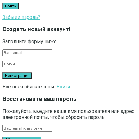
Забыли пароль?
Создать новый аккаунт!
Заполните форму ниже
Все поля обязательны.
Войти
Восстановите ваш пароль
Пожалуйста, введите ваше имя пользователя или адрес
электронной почты, чтобы сбросить пароль.