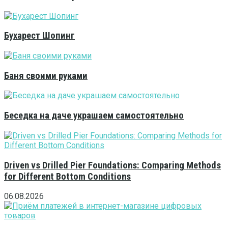
Бухарест Шопинг
Баня своими руками
Беседка на даче украшаем самостоятельно
Driven vs Drilled Pier Foundations: Comparing Methods
for Different Bottom Conditions
06.08.2026