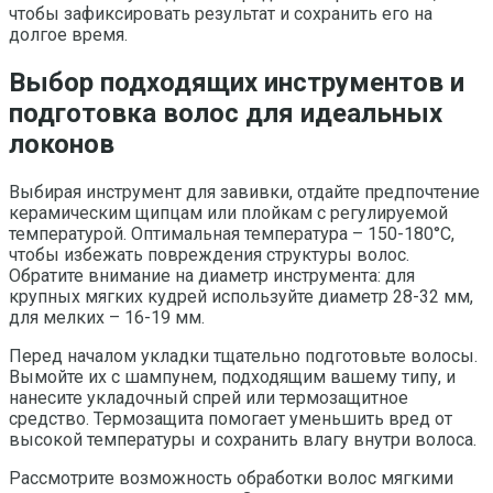
чтобы зафиксировать результат и сохранить его на
долгое время.
Выбор подходящих инструментов и
подготовка волос для идеальных
локонов
Выбирая инструмент для завивки, отдайте предпочтение
керамическим щипцам или плойкам с регулируемой
температурой. Оптимальная температура – 150-180°C,
чтобы избежать повреждения структуры волос.
Обратите внимание на диаметр инструмента: для
крупных мягких кудрей используйте диаметр 28-32 мм,
для мелких – 16-19 мм.
Перед началом укладки тщательно подготовьте волосы.
Вымойте их с шампунем, подходящим вашему типу, и
нанесите укладочный спрей или термозащитное
средство. Термозащита помогает уменьшить вред от
высокой температуры и сохранить влагу внутри волоса.
Рассмотрите возможность обработки волос мягкими