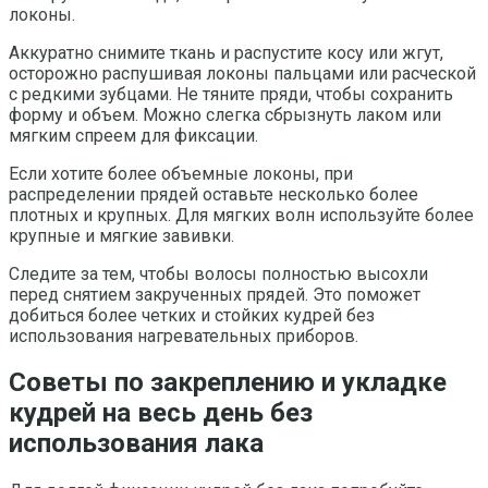
локоны.
Аккуратно снимите ткань и распустите косу или жгут,
осторожно распушивая локоны пальцами или расческой
с редкими зубцами. Не тяните пряди, чтобы сохранить
форму и объем. Можно слегка сбрызнуть лаком или
мягким спреем для фиксации.
Если хотите более объемные локоны, при
распределении прядей оставьте несколько более
плотных и крупных. Для мягких волн используйте более
крупные и мягкие завивки.
Следите за тем, чтобы волосы полностью высохли
перед снятием закрученных прядей. Это поможет
добиться более четких и стойких кудрей без
использования нагревательных приборов.
Советы по закреплению и укладке
кудрей на весь день без
использования лака