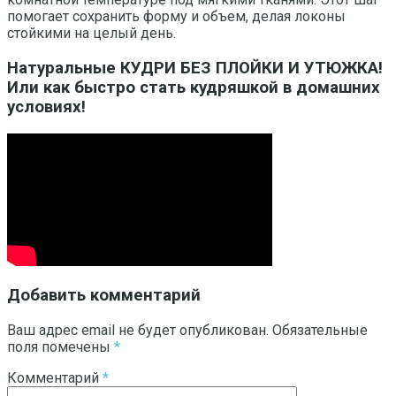
помогает сохранить форму и объем, делая локоны
стойкими на целый день.
Натуральные КУДРИ БЕЗ ПЛОЙКИ И УТЮЖКА!
Или как быстро стать кудряшкой в домашних
условиях!
Добавить комментарий
Ваш адрес email не будет опубликован.
Обязательные
поля помечены
*
Комментарий
*