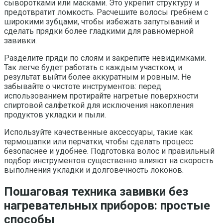
сыворотками или масками. Это укрепит структуру и
предотвратит ломкость. Расчешите волосы гребнем с
широкими зубцами, чтобы избежать запутываний и
сделать прядки более гладкими для равномерной
завивки.
Разделите пряди по слоям и закрепите невидимками.
Так легче будет работать с каждым участком, и
результат выйти более аккуратным и ровным. Не
забывайте о чистоте инструментов: перед
использованием протирайте нагретые поверхности
спиртовой салфеткой для исключения накопления
продуктов укладки и пыли.
Используйте качественные аксессуары, такие как
термошапки или перчатки, чтобы сделать процесс
безопаснее и удобнее. Подготовка волос и правильный
подбор инструментов существенно влияют на скорость
выполнения укладки и долговечность локонов.
Пошаговая техника завивки без
нагревательных приборов: простые
способы