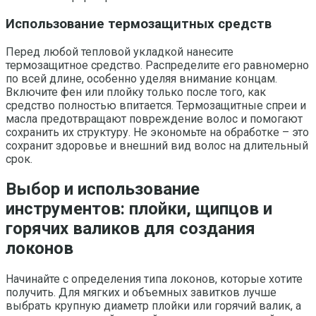
Использование термозащитных средств
Перед любой тепловой укладкой нанесите
термозащитное средство. Распределите его равномерно
по всей длине, особенно уделяя внимание концам.
Включите фен или плойку только после того, как
средство полностью впитается. Термозащитные спреи и
масла предотвращают повреждение волос и помогают
сохранить их структуру. Не экономьте на обработке – это
сохранит здоровье и внешний вид волос на длительный
срок.
Выбор и использование
инструментов: плойки, щипцов и
горячих валиков для создания
локонов
Начинайте с определения типа локонов, которые хотите
получить. Для мягких и объемных завитков лучше
выбрать крупную диаметр плойки или горячий валик, а