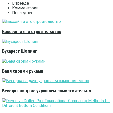
В тренде
Комментарии
Последнее
Бассейн и его строительство
Бухарест Шопинг
Баня своими руками
Беседка на даче украшаем самостоятельно