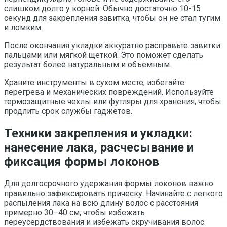
слишком долго у корней. Обычно достаточно 10-15
секунд для закрепления завитка, чтобы он не стал тугим
и ломким.
После окончания укладки аккуратно расправьте завитки
пальцами или мягкой щеткой. Это поможет сделать
результат более натуральным и объемным.
Храните инструменты в сухом месте, избегайте
перегрева и механических повреждений. Используйте
термозащитные чехлы или футляры для хранения, чтобы
продлить срок службы гаджетов.
Техники закрепления и укладки:
нанесение лака, расчесывание и
фиксация формы локонов
Для долгосрочного удержания формы локонов важно
правильно зафиксировать прическу. Начинайте с легкого
распыления лака на всю длину волос с расстояния
примерно 30–40 см, чтобы избежать
переусердствования и избежать скручивания волос.