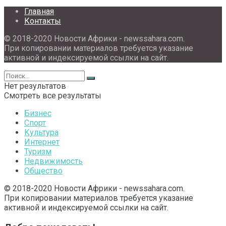
Главная
Контакты
© 2018-2020 Новости Африки - newssahara.com.
При копировании материалов требуется указание
активной и индексируемой ссылки на сайт.
Нет результатов
Смотреть все результаты
Бизнес
Спорт
Культура
Интернет
Туризм
Недвижимость
Общество
© 2018-2020 Новости Африки - newssahara.com.
При копировании материалов требуется указание
активной и индексируемой ссылки на сайт.