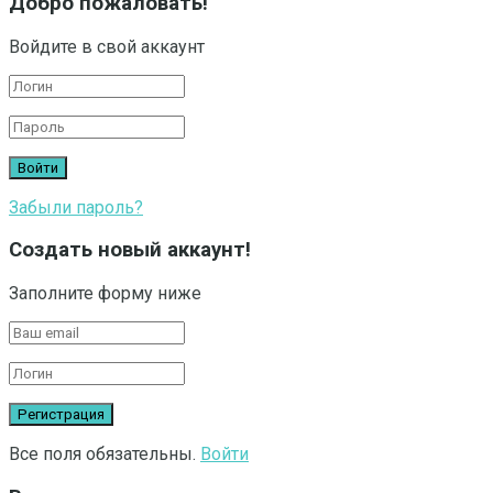
Добро пожаловать!
Войдите в свой аккаунт
Забыли пароль?
Создать новый аккаунт!
Заполните форму ниже
Все поля обязательны.
Войти