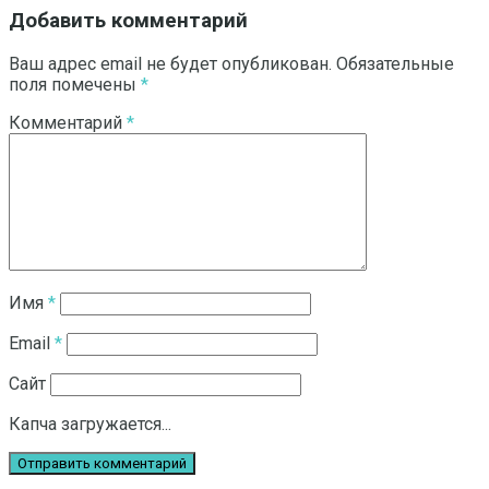
Добавить комментарий
Ваш адрес email не будет опубликован.
Обязательные
поля помечены
*
Комментарий
*
Имя
*
Email
*
Сайт
Капча загружается...