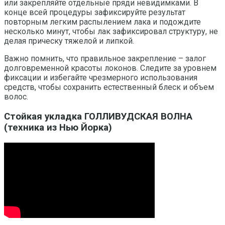
или закрепляйте отдельные пряди невидимками. В
конце всей процедуры зафиксируйте результат
повторным легким распылением лака и подождите
несколько минут, чтобы лак зафиксировал структуру, не
делая прическу тяжелой и липкой.
Важно помнить, что правильное закрепление – залог
долговременной красоты локонов. Следите за уровнем
фиксации и избегайте чрезмерного использования
средств, чтобы сохранить естественный блеск и объем
волос.
Стойкая укладка ГОЛЛИВУДСКАЯ ВОЛНА
(техника из Нью Йорка)