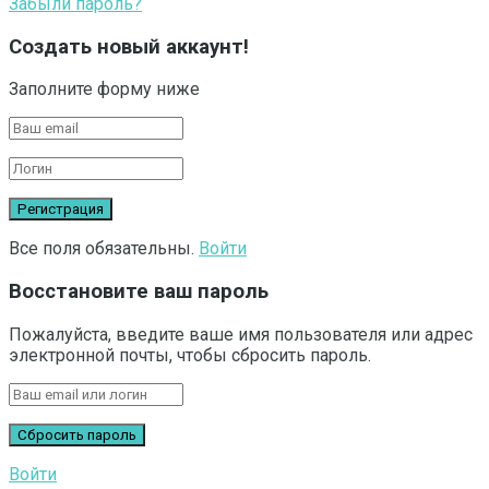
Забыли пароль?
Создать новый аккаунт!
Заполните форму ниже
Все поля обязательны.
Войти
Восстановите ваш пароль
Пожалуйста, введите ваше имя пользователя или адрес
электронной почты, чтобы сбросить пароль.
Войти