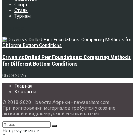
Спорт
Стиль
Туризм
Свежее
Driven vs Drilled Pier Foundations: Comparing Methods
for Different Bottom Conditions
06.08.2026
Главная
Контакты
© 2018-2020 Новости Африки - newssahara.com.
При копировании материалов требуется указание
активной и индексируемой ссылки на сайт.
Нет результатов