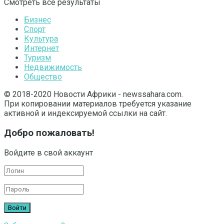
Смотреть все результаты
Бизнес
Спорт
Культура
Интернет
Туризм
Недвижимость
Общество
© 2018-2020 Новости Африки - newssahara.com.
При копировании материалов требуется указание
активной и индексируемой ссылки на сайт.
Добро пожаловать!
Войдите в свой аккаунт