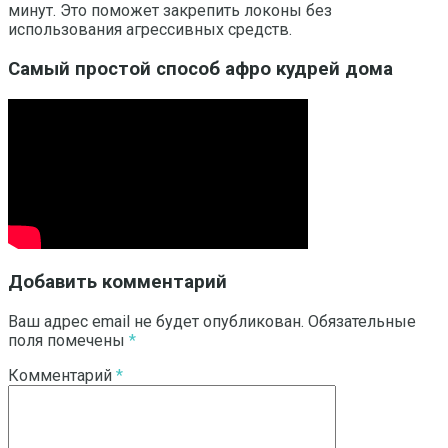
минут. Это поможет закрепить локоны без
использования агрессивных средств.
Самый простой способ афро кудрей дома
Добавить комментарий
Ваш адрес email не будет опубликован.
Обязательные
поля помечены
*
Комментарий
*