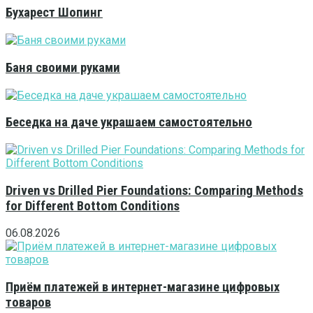
Бухарест Шопинг
Баня своими руками
Беседка на даче украшаем самостоятельно
Driven vs Drilled Pier Foundations: Comparing Methods
for Different Bottom Conditions
06.08.2026
Приём платежей в интернет-магазине цифровых
товаров