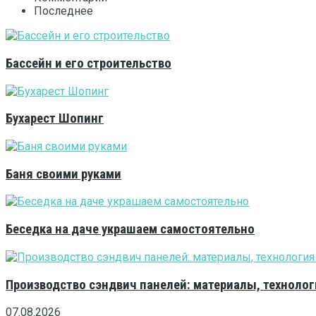
Последнее
Бассейн и его строительство
Бухарест Шопинг
Баня своими руками
Беседка на даче украшаем самостоятельно
Производство сэндвич панелей: материалы, технолог
07.08.2026