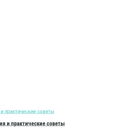
ия и практические советы