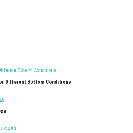
or Different Bottom Conditions
ров