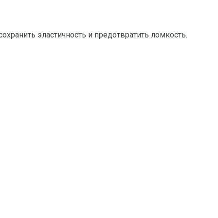
хранить эластичность и предотвратить ломкость.