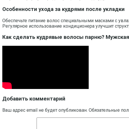
Особенности ухода за кудрями после укладки
Обеспечьте питание волос специальными масками с увл
Регулярное использование кондиционера улучшит структу
Как сделать кудрявые волосы парню? Мужская з
Добавить комментарий
Ваш адрес email не будет опубликован.
Обязательные по