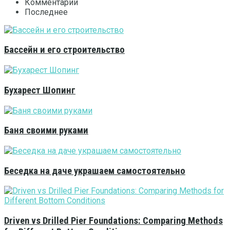
Комментарии
Последнее
Бассейн и его строительство
Бухарест Шопинг
Баня своими руками
Беседка на даче украшаем самостоятельно
Driven vs Drilled Pier Foundations: Comparing Methods