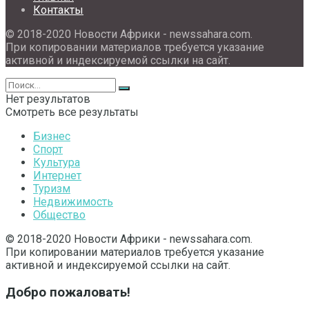
Контакты
© 2018-2020 Новости Африки - newssahara.com.
При копировании материалов требуется указание
активной и индексируемой ссылки на сайт.
Нет результатов
Смотреть все результаты
Бизнес
Спорт
Культура
Интернет
Туризм
Недвижимость
Общество
© 2018-2020 Новости Африки - newssahara.com.
При копировании материалов требуется указание
активной и индексируемой ссылки на сайт.
Добро пожаловать!