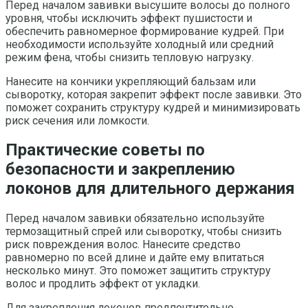
Перед началом завивки высушите волосы до полного
уровня, чтобы исключить эффект пушистости и
обеспечить равномерное формирование кудрей. При
необходимости используйте холодный или средний
режим фена, чтобы снизить тепловую нагрузку.
Нанесите на кончики укрепляющий бальзам или
сыворотку, которая закрепит эффект после завивки. Это
поможет сохранить структуру кудрей и минимизировать
риск сечения или ломкости.
Практические советы по
безопасности и закреплению
локонов для длительного держания
Перед началом завивки обязательно используйте
термозащитный спрей или сыворотку, чтобы снизить
риск повреждения волос. Нанесите средство
равномерно по всей длине и дайте ему впитаться
несколько минут. Это поможет защитить структуру
волос и продлить эффект от укладки.
Для закрепления локонов предпочтительно