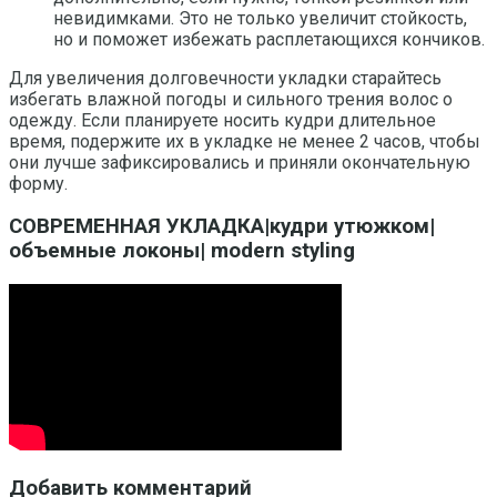
невидимками. Это не только увеличит стойкость,
но и поможет избежать расплетающихся кончиков.
Для увеличения долговечности укладки старайтесь
избегать влажной погоды и сильного трения волос о
одежду. Если планируете носить кудри длительное
время, подержите их в укладке не менее 2 часов, чтобы
они лучше зафиксировались и приняли окончательную
форму.
СОВРЕМЕННАЯ УКЛАДКА|кудри утюжком|
объемные локоны| modern styling
Добавить комментарий