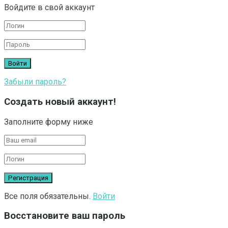
Войдите в свой аккаунт
Забыли пароль?
Создать новый аккаунт!
Заполните форму ниже
Все поля обязательны.
Войти
Восстановите ваш пароль