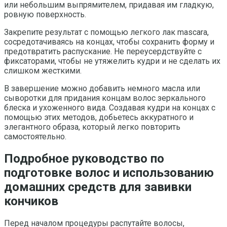
или небольшим выпрямителем, придавая им гладкую,
ровную поверхность.
Закрепите результат с помощью легкого лак mascara,
сосредотачиваясь на концах, чтобы сохранить форму и
предотвратить распускание. Не переусердствуйте с
фиксаторами, чтобы не утяжелить кудри и не сделать их
слишком жесткими.
В завершение можно добавить немного масла или
сыворотки для придания концам волос зеркального
блеска и ухоженного вида. Создавая кудри на концах с
помощью этих методов, добьетесь аккуратного и
элегантного образа, который легко повторить
самостоятельно.
Подробное руководство по
подготовке волос и использованию
домашних средств для завивки
кончиков
Перед началом процедуры распутайте волосы,