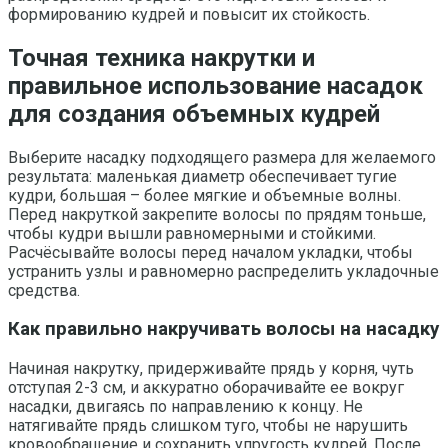
формированию кудрей и повысит их стойкость.
Точная техника накрутки и
правильное использование насадок
для создания объемных кудрей
Выберите насадку подходящего размера для желаемого
результата: маленькая диаметр обеспечивает тугие
кудри, большая – более мягкие и объемные волны.
Перед накруткой закрепите волосы по прядям тоньше,
чтобы кудри вышли равномерными и стойкими.
Расчёсывайте волосы перед началом укладки, чтобы
устранить узлы и равномерно распределить укладочные
средства.
Как правильно накручивать волосы на насадку
Начиная накрутку, придерживайте прядь у корня, чуть
отступая 2-3 см, и аккуратно оборачивайте ее вокруг
насадки, двигаясь по направлению к концу. Не
натягивайте прядь слишком туго, чтобы не нарушить
кровообращение и сохранить упругость кудрей. После