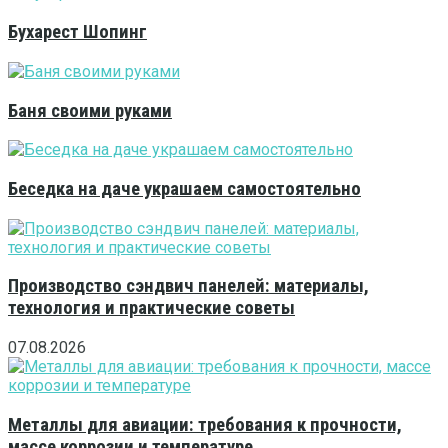
Бухарест Шопинг
Баня своими руками
Беседка на даче украшаем самостоятельно
Производство сэндвич панелей: материалы,
технология и практические советы
07.08.2026
Металлы для авиации: требования к прочности,
массе коррозии и температуре