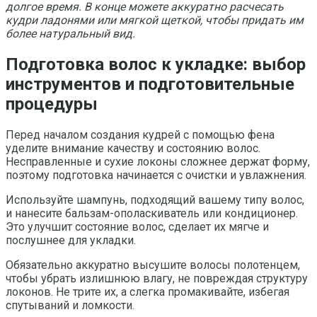
долгое время. В конце можете аккуратно расчесать
кудри ладонями или мягкой щеткой, чтобы придать им
более натуральный вид.
Подготовка волос к укладке: выбор
инструментов и подготовительные
процедуры
Перед началом создания кудрей с помощью фена
уделите внимание качеству и состоянию волос.
Несправленные и сухие локоны сложнее держат форму,
поэтому подготовка начинается с очистки и увлажнения.
Используйте шампунь, подходящий вашему типу волос,
и нанесите бальзам-ополаскиватель или кондиционер.
Это улучшит состояние волос, сделает их мягче и
послушнее для укладки.
Обязательно аккуратно высушите волосы полотенцем,
чтобы убрать излишнюю влагу, не повреждая структуру
локонов. Не трите их, а слегка промакивайте, избегая
спутываний и ломкости.