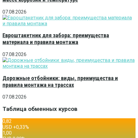
07.08.2026
Евроштакетник для забора: преимущества
материала и правила монтажа
07.08.2026
Дорожные отбойники: виды, преимущества и
правила монтажа на трассах
07.08.2026
Таблица обменных курсов
0,82
USD
+0,33
%
1,00