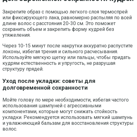
Закрепите образ с помощью легкого слоя термоспрей
или фиксирующего лака, равномерно распыляя по всей
длине волос с расстояния 20-30 см. Это поможет
сохранить объем и закрепить форму кудрей без
утяжеления.
Через 10-15 минут после накрутки аккуратно распустите
локоны, избегая трения и сильного расчесывания.
Используйте мягкую щетку или пальцы, чтобы придать
кудрям естественность и упругость, не разрушая
структуру прядей.
Уход после укладки: советы для
долговременной сохранности
Мойте голову по мере необходимости, избегая частого
использования шампуней с агрессивными
компонентами, которые могут снижать стойкость
укладки. Рекомендуется использовать мягкий шампунь
и увлажняющий бальзам для восстановления структуры
волос.