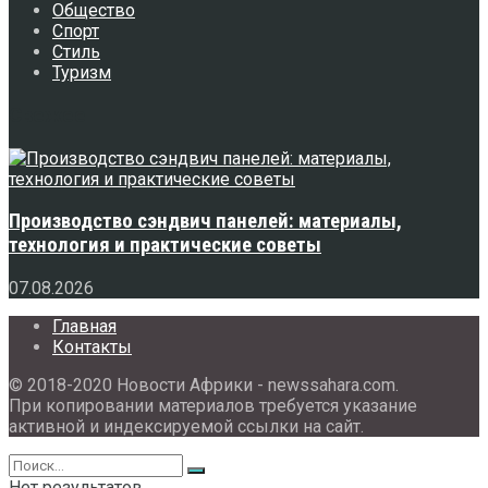
Общество
Спорт
Стиль
Туризм
Свежее
Производство сэндвич панелей: материалы,
технология и практические советы
07.08.2026
Главная
Контакты
© 2018-2020 Новости Африки - newssahara.com.
При копировании материалов требуется указание
активной и индексируемой ссылки на сайт.
Нет результатов