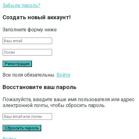
Забыли пароль?
Создать новый аккаунт!
Заполните форму ниже
Все поля обязательны.
Войти
Восстановите ваш пароль
Пожалуйста, введите ваше имя пользователя или адрес
электронной почты, чтобы сбросить пароль.