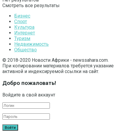
Смотреть все результаты
Бизнес
Спорт
Культура
Интернет
Туризм
Недвижимость
Общество
© 2018-2020 Новости Африки - newssahara.com.
При копировании материалов требуется указание
активной и индексируемой ссылки на сайт.
Добро пожаловать!
Войдите в свой аккаунт