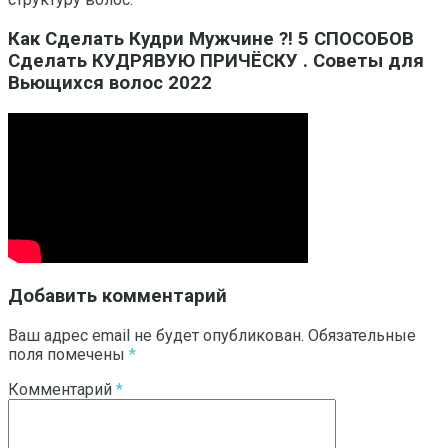
Как Сделать Кудри Мужчине ?! 5 СПОСОБОВ
Сделать КУДРЯВУЮ ПРИЧЁСКУ . Советы для
Вьющихся волос 2022
Добавить комментарий
Ваш адрес email не будет опубликован.
Обязательные
поля помечены
*
Комментарий
*