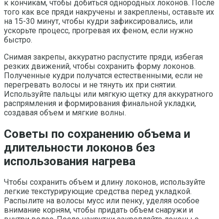
к кончикам, чтобы добиться однородных локонов. После
того как все пряди накручены и закреплены, оставьте их
на 15-30 минут, чтобы кудри зафиксировались, или
ускорьте процесс, прогревая их феном, если нужно
быстро.
Снимая закрепы, аккуратно распустите пряди, избегая
резких движений, чтобы сохранить форму локонов.
Полученные кудри получатся естественными, если не
перегревать волосы и не тянуть их при снятии.
Используйте пальцы или мягкую щетку для аккуратного
распрямления и формирования финальной укладки,
создавая объем и мягкие волны.
Советы по сохранению объема и
длительности локонов без
использования нагрева
Чтобы сохранить объем и длину локонов, используйте
легкие текстурирующие средства перед укладкой.
Распылите на волосы мусс или пенку, уделяя особое
внимание корням, чтобы придать объем снаружи и