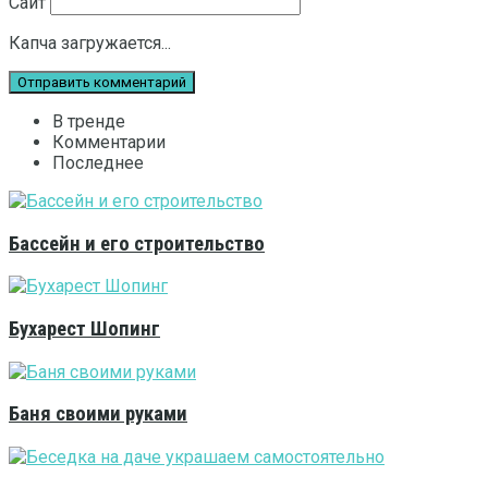
Сайт
Капча загружается...
В тренде
Комментарии
Последнее
Бассейн и его строительство
Бухарест Шопинг
Баня своими руками