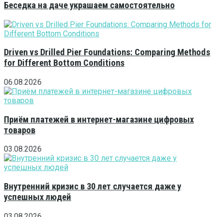
Беседка на даче украшаем самостоятельно
Driven vs Drilled Pier Foundations: Comparing Methods
for Different Bottom Conditions
06.08.2026
Приём платежей в интернет-магазине цифровых
товаров
03.08.2026
Внутренний кризис в 30 лет случается даже у
успешных людей
03.08.2026