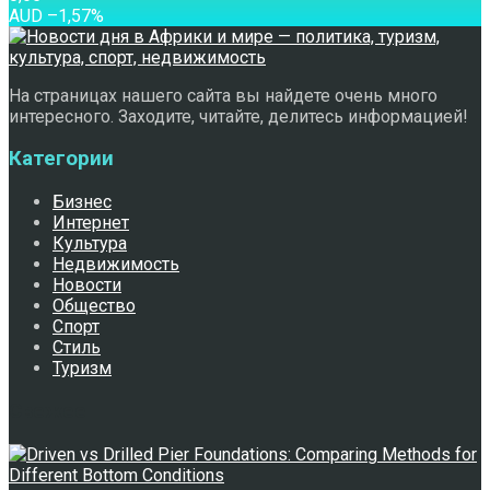
AUD
–1,57
%
На страницах нашего сайта вы найдете очень много
интересного. Заходите, читайте, делитесь информацией!
Категории
Бизнес
Интернет
Культура
Недвижимость
Новости
Общество
Спорт
Стиль
Туризм
Свежее