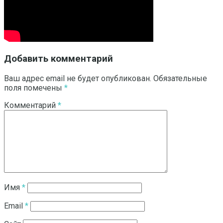
Добавить комментарий
Ваш адрес email не будет опубликован.
Обязательные
поля помечены
*
Комментарий
*
Имя
*
Email
*