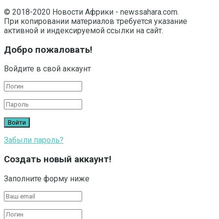
© 2018-2020 Новости Африки - newssahara.com.
При копировании материалов требуется указание
активной и индексируемой ссылки на сайт.
Добро пожаловать!
Войдите в свой аккаунт
Забыли пароль?
Создать новый аккаунт!
Заполните форму ниже