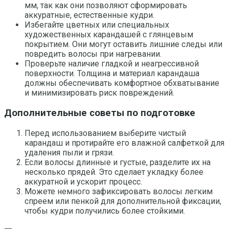
мм, так как они позволяют сформировать
аккуратные, естественные кудри.
Избегайте цветных или специальных
художественных карандашей с глянцевым
покрытием. Они могут оставить лишние следы или
повредить волосы при нагревании.
Проверьте наличие гладкой и неагрессивной
поверхности. Толщина и материал карандаша
должны обеспечивать комфортное обхватывание
и минимизировать риск повреждений.
Дополнительные советы по подготовке
Перед использованием выберите чистый
карандаш и протирайте его влажной салфеткой для
удаления пыли и грязи.
Если волосы длинные и густые, разделите их на
несколько прядей. Это сделает укладку более
аккуратной и ускорит процесс.
Можете немного зафиксировать волосы легким
спреем или пенкой для дополнительной фиксации,
чтобы кудри получились более стойкими.