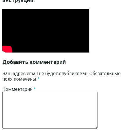
инструкция.
Добавить комментарий
Ваш адрес email не будет опубликован.
Обязательные
поля помечены
*
Комментарий
*