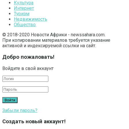
Культура
Интернет
Туризм
Недвижимость
Общество
© 2018-2020 Новости Африки - newssahara.com.
При копировании материалов требуется указание
активной и индексируемой ссылки на сайт.
Добро пожаловать!
Войдите в свой аккаунт
Забыли пароль?
Создать новый аккаунт!