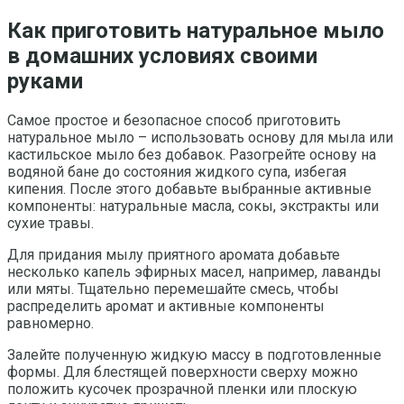
Как приготовить натуральное мыло
в домашних условиях своими
руками
Самое простое и безопасное способ приготовить
натуральное мыло – использовать основу для мыла или
кастильское мыло без добавок. Разогрейте основу на
водяной бане до состояния жидкого супа, избегая
кипения. После этого добавьте выбранные активные
компоненты: натуральные масла, сокы, экстракты или
сухие травы.
Для придания мылу приятного аромата добавьте
несколько капель эфирных масел, например, лаванды
или мяты. Тщательно перемешайте смесь, чтобы
распределить аромат и активные компоненты
равномерно.
Залейте полученную жидкую массу в подготовленные
формы. Для блестящей поверхности сверху можно
положить кусочек прозрачной пленки или плоскую