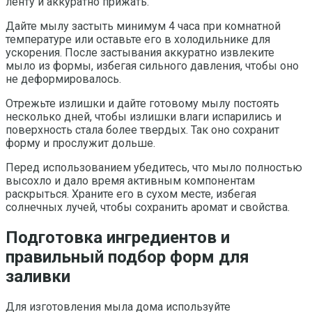
ленту и аккуратно прижать.
Дайте мылу застыть минимум 4 часа при комнатной
температуре или оставьте его в холодильнике для
ускорения. После застывания аккуратно извлеките
мыло из формы, избегая сильного давления, чтобы оно
не деформировалось.
Отрежьте излишки и дайте готовому мылу постоять
несколько дней, чтобы излишки влаги испарились и
поверхность стала более твердых. Так оно сохранит
форму и прослужит дольше.
Перед использованием убедитесь, что мыло полностью
высохло и дало время активным компонентам
раскрыться. Храните его в сухом месте, избегая
солнечных лучей, чтобы сохранить аромат и свойства.
Подготовка ингредиентов и
правильный подбор форм для
заливки
Для изготовления мыла дома используйте