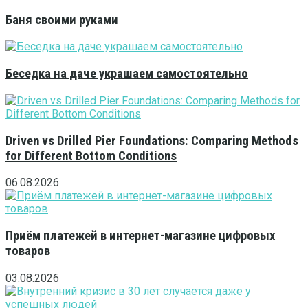
Баня своими руками
Беседка на даче украшаем самостоятельно
Driven vs Drilled Pier Foundations: Comparing Methods
for Different Bottom Conditions
06.08.2026
Приём платежей в интернет-магазине цифровых
товаров
03.08.2026