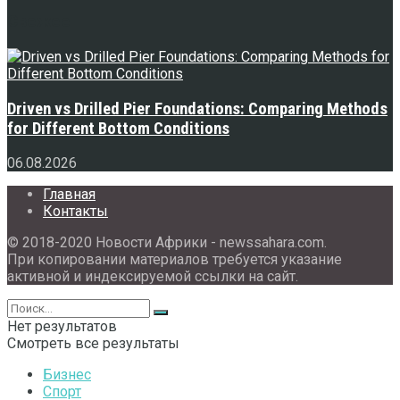
Свежее
Driven vs Drilled Pier Foundations: Comparing Methods
for Different Bottom Conditions
06.08.2026
Главная
Контакты
© 2018-2020 Новости Африки - newssahara.com.
При копировании материалов требуется указание
активной и индексируемой ссылки на сайт.
Нет результатов
Смотреть все результаты
Бизнес
Спорт