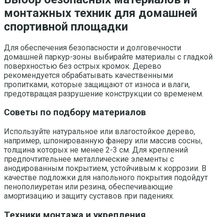
монтажных техник для домашней
спортивной площадки
Для обеспечения безопасности и долговечности
домашней паркур-зоны выбирайте материалы с гладкой
поверхностью без острых кромок. Дерево
рекомендуется обрабатывать качественными
пропитками, которые защищают от износа и влаги,
предотвращая разрушение конструкции со временем.
Советы по подбору материалов
Используйте натуральное или влагостойкое дерево,
например, шпонированную фанеру или массив сосны,
толщина которых не менее 2-3 см. Для креплений
предпочтительнее металлические элементы с
анодированным покрытием, устойчивым к коррозии. В
качестве подложки для напольного покрытия подойдут
пенополиуретан или резина, обеспечивающие
амортизацию и защиту суставов при падениях.
Техники монтажа и укрепления