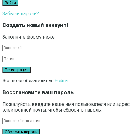
Забыли пароль?
Создать новый аккаунт!
Заполните форму ниже
Все поля обязательны.
Войти
Восстановите ваш пароль
Пожалуйста, введите ваше имя пользователя или адрес
электронной почты, чтобы сбросить пароль.