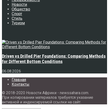
Новости
Общество
Спорт
Стиль
Туризм
Свежее
Driven vs Drilled Pier Foundations: Comparing Methods
for Different Bottom Conditions
06.08.2026
Главная
Контакты
© 2018-2020 Новости Африки - newssahara.com.
При копировании материалов требуется указание
активной и индексируемой ссылки на сайт.