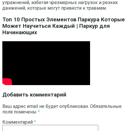
упражнений, избегая чрезмерных нагрузок и резких
движений, которые могут привести к травмам.
Топ 10 Простых Элементов Паркура Которые
Может Научиться Каждый | Паркур для
Начинающих
Добавить комментарий
Ваш адрес email не будет опубликован.
Обязательные
поля помечены
*
Комментарий
*