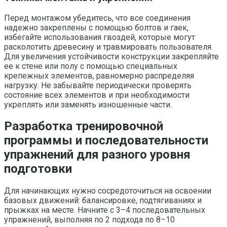
Перед монтажом убедитесь, что все соединения
надежно закреплены с помощью болтов и гаек,
избегайте использования гвоздей, которые могут
расколотить древесину и травмировать пользователя.
Для увеличения устойчивости конструкции закрепляйте
ее к стене или полу с помощью специальных
крепежных элементов, равномерно распределяя
нагрузку. Не забывайте периодически проверять
состояние всех элементов и при необходимости
укреплять или заменять изношенные части.
Разработка тренировочной
программы и последовательности
упражнений для разного уровня
подготовки
Для начинающих нужно сосредоточиться на освоении
базовых движений: балансировке, подтягиваниях и
прыжках на месте. Начните с 3–4 последовательных
упражнений, выполняя по 2 подхода по 8–10