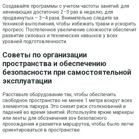
Создавайте программы с учетом частоты занятий: для
начинающих достаточно 2–3 раз в неделю, для
продвинутых – 3–4 раза. Внимательно следите за
техникой выполнения, чтобы избежать травм и ускорить
прогресс. Постепенное увеличение сложности обеспечит
развитие силовых и технических навыков у всех
уровней подготовленности.
Советы по организации
пространства и обеспечению
безопасности при самостоятельной
эксплуатации
Расставьте оборудование так, чтобы обеспечить
свободное пространство не менее 1 метра вокруг всех
элементов паркура. Это снизит риск столкновений и
падений во время занятий. Используйте яркие маркеры
или ленты для обозначения зон безопасного
прохождения и разметки маршрутов, чтобы было легче
ориентироваться в пространстве.