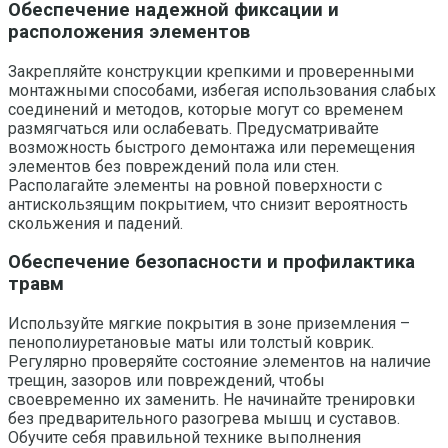
Обеспечение надежной фиксации и
расположения элементов
Закрепляйте конструкции крепкими и проверенными
монтажными способами, избегая использования слабых
соединений и методов, которые могут со временем
размягчаться или ослабевать. Предусматривайте
возможность быстрого демонтажа или перемещения
элементов без повреждений пола или стен.
Располагайте элементы на ровной поверхности с
антискользящим покрытием, что снизит вероятность
скольжения и падений.
Обеспечение безопасности и профилактика
травм
Используйте мягкие покрытия в зоне приземления –
пенополиуретановые маты или толстый коврик.
Регулярно проверяйте состояние элементов на наличие
трещин, зазоров или повреждений, чтобы
своевременно их заменить. Не начинайте тренировки
без предварительного разогрева мышц и суставов.
Обучите себя правильной технике выполнения