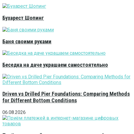
Бухарест Шопинг
Баня своими руками
Беседка на даче украшаем самостоятельно
Driven vs Drilled Pier Foundations: Comparing Methods
for Different Bottom Conditions
06.08.2026