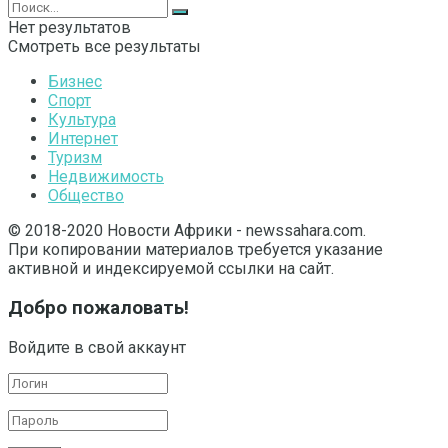
Нет результатов
Смотреть все результаты
Бизнес
Спорт
Культура
Интернет
Туризм
Недвижимость
Общество
© 2018-2020 Новости Африки - newssahara.com.
При копировании материалов требуется указание
активной и индексируемой ссылки на сайт.
Добро пожаловать!
Войдите в свой аккаунт