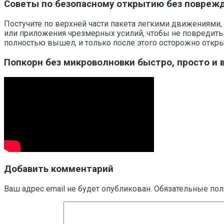
Советы по безопасному открытию без повреж
Постучите по верхней части пакета легкими движениями, 
или приложения чрезмерных усилий, чтобы не повредить 
полностью вышел, и только после этого осторожно откры
Попкорн без микроволновки быстро, просто и 
Добавить комментарий
Ваш адрес email не будет опубликован.
Обязательные по