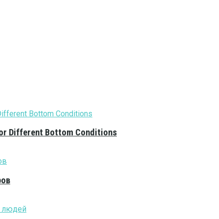
or Different Bottom Conditions
ров