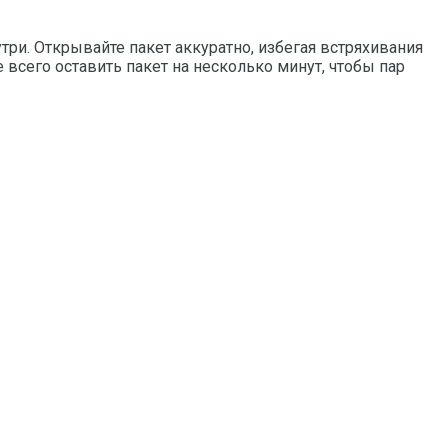
три. Открывайте пакет аккуратно, избегая встряхивания
всего оставить пакет на несколько минут, чтобы пар