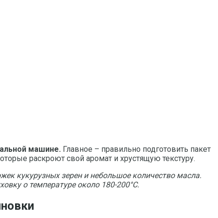
иальной машине.
Главное – правильно подготовить пакет
оторые раскроют свой аромат и хрустящую текстуру.
жек кукурузных зерен и небольшое количество масла.
ховку о температуре около 180-200°C.
лновки