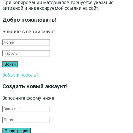
При копировании материалов требуется указание
активной и индексируемой ссылки на сайт.
Добро пожаловать!
Войдите в свой аккаунт
Забыли пароль?
Создать новый аккаунт!
Заполните форму ниже