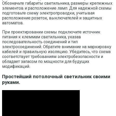
Обозначьте габариты светильника, размеры крепежных
элементов и расположение ламп. Для надежной схемы
подготовьте схему электропроводки, учитывая
расположение розеток, выключателей и защитных
автоматов.
При проектировании схемы подключите источник
питания к клеммам светильника, указав
последовательность соединений и тип
электросоединений. Обратите внимание на маркировку
кабелей и правильную изоляцию. Убедитесь, что схема
соответствует требованиям электробезопасности и
обладает запасом по мощности для будущих
модификаций.
Простейший потолочный светильник своими
руками.