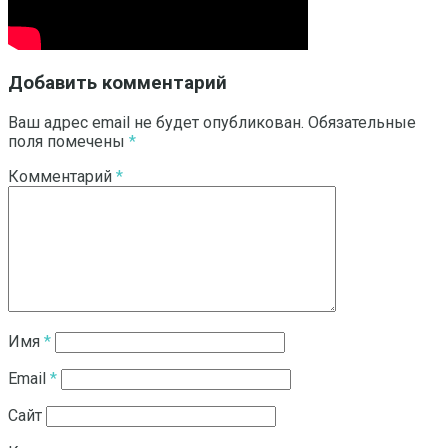
Добавить комментарий
Ваш адрес email не будет опубликован.
Обязательные
поля помечены
*
Комментарий
*
Имя
*
Email
*
Сайт