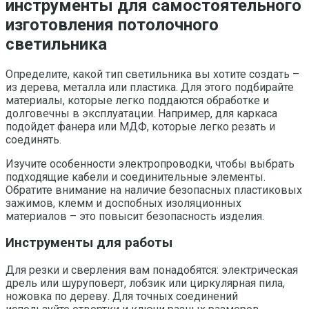
инструменты для самостоятельного
изготовления потолочного
светильника
Определите, какой тип светильника вы хотите создать –
из дерева, металла или пластика. Для этого подбирайте
материалы, которые легко поддаются обработке и
долговечны в эксплуатации. Например, для каркаса
подойдет фанера или МДФ, которые легко резать и
соединять.
Изучите особенности электропроводки, чтобы выбрать
подходящие кабели и соединительные элементы.
Обратите внимание на наличие безопасных пластиковых
зажимов, клемм и доспобных изоляционных
материалов – это повысит безопасность изделия.
Инструменты для работы
Для резки и сверления вам понадобятся: электрическая
дрель или шуруповерт, лобзик или циркулярная пила,
ножовка по дереву. Для точных соединений