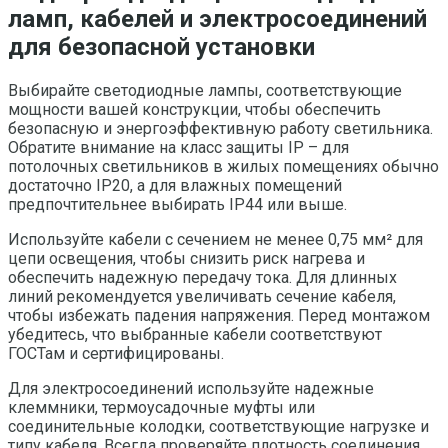
ламп, кабелей и электросоединений
для безопасной установки
Выбирайте светодиодные лампы, соответствующие
мощности вашей конструкции, чтобы обеспечить
безопасную и энергоэффективную работу светильника.
Обратите внимание на класс защиты IP – для
потолочных светильников в жилых помещениях обычно
достаточно IP20, а для влажных помещений
предпочтительнее выбирать IP44 или выше.
Используйте кабели с сечением не менее 0,75 мм² для
цепи освещения, чтобы снизить риск нагрева и
обеспечить надежную передачу тока. Для длинных
линий рекомендуется увеличивать сечение кабеля,
чтобы избежать падения напряжения. Перед монтажом
убедитесь, что выбранные кабели соответствуют
ГОСТам и сертифицированы.
Для электросоединений используйте надежные
клеммники, термоусадочные муфты или
соединительные колодки, соответствующие нагрузке и
типу кабеля. Всегда проверяйте плотность соединения,