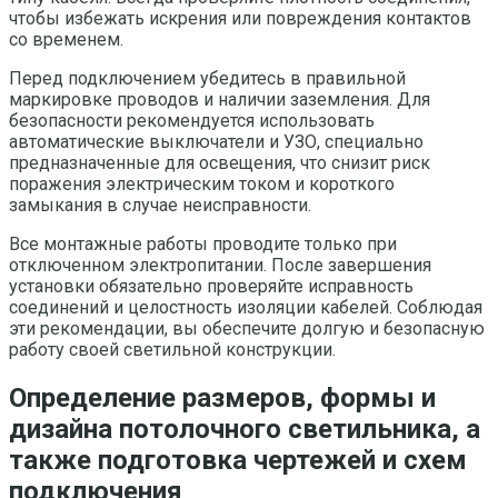
чтобы избежать искрения или повреждения контактов
со временем.
Перед подключением убедитесь в правильной
маркировке проводов и наличии заземления. Для
безопасности рекомендуется использовать
автоматические выключатели и УЗО, специально
предназначенные для освещения, что снизит риск
поражения электрическим током и короткого
замыкания в случае неисправности.
Все монтажные работы проводите только при
отключенном электропитании. После завершения
установки обязательно проверяйте исправность
соединений и целостность изоляции кабелей. Соблюдая
эти рекомендации, вы обеспечите долгую и безопасную
работу своей светильной конструкции.
Определение размеров, формы и
дизайна потолочного светильника, а
также подготовка чертежей и схем
подключения