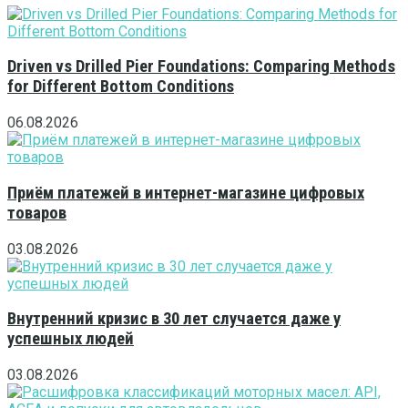
Driven vs Drilled Pier Foundations: Comparing Methods
for Different Bottom Conditions
06.08.2026
Приём платежей в интернет-магазине цифровых
товаров
03.08.2026
Внутренний кризис в 30 лет случается даже у
успешных людей
03.08.2026