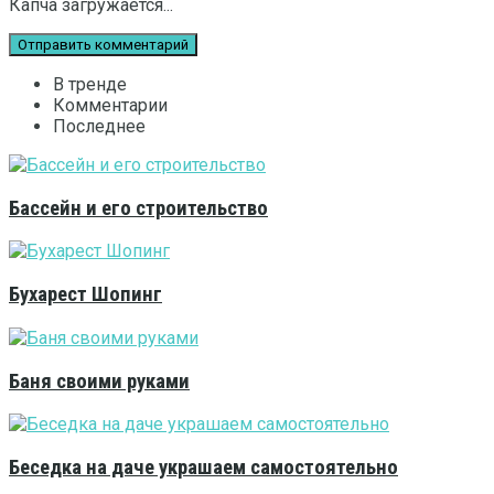
Капча загружается...
В тренде
Комментарии
Последнее
Бассейн и его строительство
Бухарест Шопинг
Баня своими руками
Беседка на даче украшаем самостоятельно