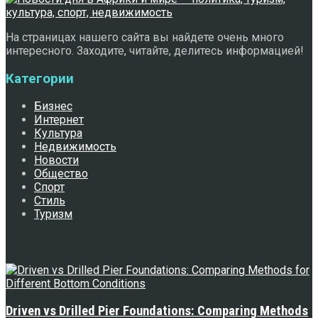
На страницах нашего сайта вы найдете очень много
интересного. Заходите, читайте, делитесь информацией!
Категории
Бизнес
Интернет
Культура
Недвижимость
Новости
Общество
Спорт
Стиль
Туризм
Свежее
Driven vs Drilled Pier Foundations: Comparing Methods