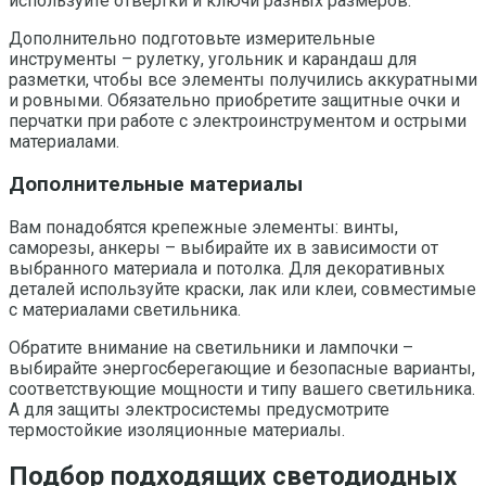
используйте отвертки и ключи разных размеров.
Дополнительно подготовьте измерительные
инструменты – рулетку, угольник и карандаш для
разметки, чтобы все элементы получились аккуратными
и ровными. Обязательно приобретите защитные очки и
перчатки при работе с электроинструментом и острыми
материалами.
Дополнительные материалы
Вам понадобятся крепежные элементы: винты,
саморезы, анкеры – выбирайте их в зависимости от
выбранного материала и потолка. Для декоративных
деталей используйте краски, лак или клеи, совместимые
с материалами светильника.
Обратите внимание на светильники и лампочки –
выбирайте энергосберегающие и безопасные варианты,
соответствующие мощности и типу вашего светильника.
А для защиты электросистемы предусмотрите
термостойкие изоляционные материалы.
Подбор подходящих светодиодных