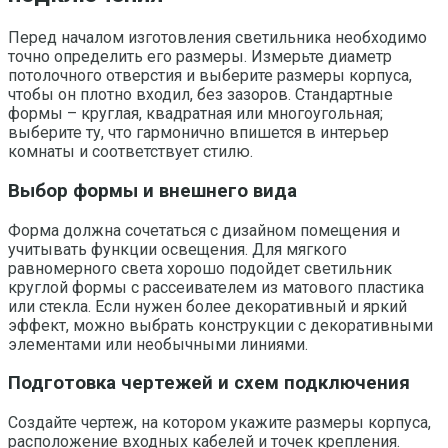
Перед началом изготовления светильника необходимо
точно определить его размеры. Измерьте диаметр
потолочного отверстия и выберите размеры корпуса,
чтобы он плотно входил, без зазоров. Стандартные
формы – круглая, квадратная или многоугольная;
выберите ту, что гармонично впишется в интерьер
комнаты и соответствует стилю.
Выбор формы и внешнего вида
Форма должна сочетаться с дизайном помещения и
учитывать функции освещения. Для мягкого
равномерного света хорошо подойдет светильник
круглой формы с рассеивателем из матового пластика
или стекла. Если нужен более декоративный и яркий
эффект, можно выбрать конструкции с декоративными
элементами или необычными линиями.
Подготовка чертежей и схем подключения
Создайте чертеж, на котором укажите размеры корпуса,
расположение входных кабелей и точек крепления.