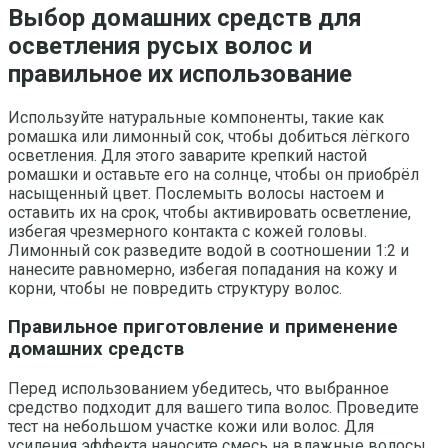
Выбор домашних средств для
осветления русых волос и
правильное их использование
Используйте натуральные компоненты, такие как
ромашка или лимонный сок, чтобы добиться лёгкого
осветления. Для этого заварите крепкий настой
ромашки и оставьте его на солнце, чтобы он приобрёл
насыщенный цвет. Послемыть волосы настоем и
оставить их на срок, чтобы активировать осветление,
избегая чрезмерного контакта с кожей головы.
Лимонный сок разведите водой в соотношении 1:2 и
нанесите равномерно, избегая попадания на кожу и
корни, чтобы не повредить структуру волос.
Правильное приготовление и применение
домашних средств
Перед использованием убедитесь, что выбранное
средство подходит для вашего типа волос. Проведите
тест на небольшом участке кожи или волос. Для
усиления эффекта наносите смесь на влажные волосы,