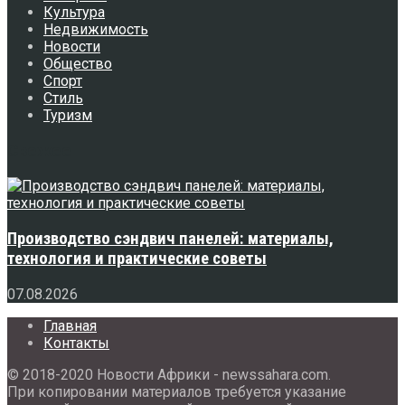
Культура
Недвижимость
Новости
Общество
Спорт
Стиль
Туризм
Свежее
Производство сэндвич панелей: материалы,
технология и практические советы
07.08.2026
Главная
Контакты
© 2018-2020 Новости Африки - newssahara.com.
При копировании материалов требуется указание