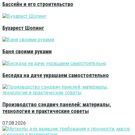
Бассейн и его строительство
Бухарест Шопинг
Баня своими руками
Беседка на даче украшаем самостоятельно
Производство сэндвич панелей: материалы,
технология и практические советы
07.08.2026