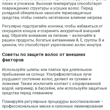
плоек и утюжков. Высокая температура способствует
повреждению структуры и усушке волос. Перед
укладкой обязательно наносите термозащитные
средства, чтобы снизить негативное влияние нагрева.
Регулярно подстригайте кончики, чтобы избавиться от
секущихся концов и сохранить аккуратный внешний
вид. Обратите внимание на питание – включайте в
рацион продукты, богатые витаминами А, Е, группы В и
цинком, что способствует укреплению волос изнутри.
Советы по защите волос от внешних
факторов
Используйте шляпы или платки при длительном
пребывании на солнце. Ультрафиолетовые лучи
ухудшают состояние волос, делают их сухими и
ломкими. Также исключите контакт с хлорированной
водой, например, в бассейне, или используйте защитные
средства перед плаванием.
Планируйте регулярные процедуры восстановления –
профессиональные маски и салонные ламинирования