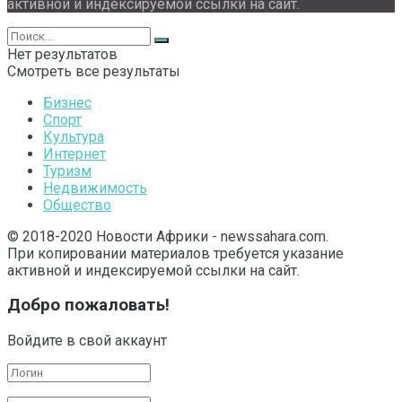
активной и индексируемой ссылки на сайт.
Нет результатов
Смотреть все результаты
Бизнес
Спорт
Культура
Интернет
Туризм
Недвижимость
Общество
© 2018-2020 Новости Африки - newssahara.com.
При копировании материалов требуется указание
активной и индексируемой ссылки на сайт.
Добро пожаловать!
Войдите в свой аккаунт