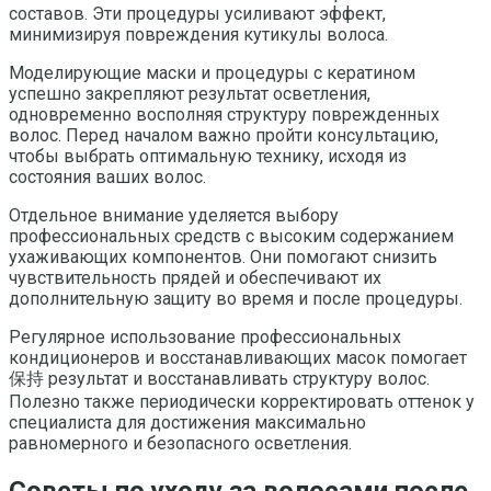
составов. Эти процедуры усиливают эффект,
минимизируя повреждения кутикулы волоса.
Моделирующие маски и процедуры с кератином
успешно закрепляют результат осветления,
одновременно восполняя структуру поврежденных
волос. Перед началом важно пройти консультацию,
чтобы выбрать оптимальную технику, исходя из
состояния ваших волос.
Отдельное внимание уделяется выбору
профессиональных средств с высоким содержанием
ухаживающих компонентов. Они помогают снизить
чувствительность прядей и обеспечивают их
дополнительную защиту во время и после процедуры.
Регулярное использование профессиональных
кондиционеров и восстанавливающих масок помогает
保持 результат и восстанавливать структуру волос.
Полезно также периодически корректировать оттенок у
специалиста для достижения максимально
равномерного и безопасного осветления.
Советы по уходу за волосами после