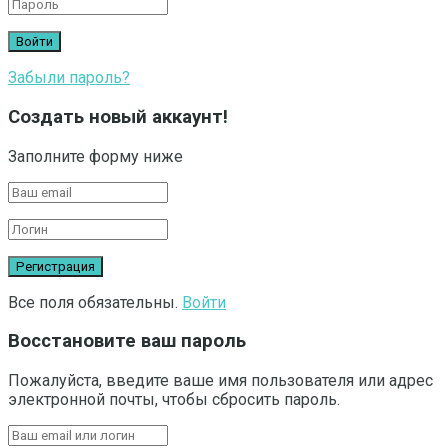
Забыли пароль?
Создать новый аккаунт!
Заполните форму ниже
Все поля обязательны.
Войти
Восстановите ваш пароль
Пожалуйста, введите ваше имя пользователя или адрес
электронной почты, чтобы сбросить пароль.