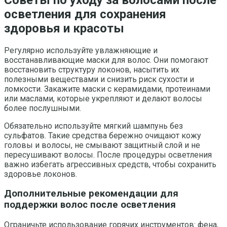
осветления для сохранения
здоровья и красоты
Регулярно используйте увлажняющие и
восстанавливающие маски для волос. Они помогают
восстановить структуру локонов, насытить их
полезными веществами и снизить риск сухости и
ломкости. Закажите маски с керамидами, протеинами
или маслами, которые укрепляют и делают волосы
более послушными.
Обязательно используйте мягкий шампунь без
сульфатов. Такие средства бережно очищают кожу
головы и волосы, не смывают защитный слой и не
пересушивают волосы. После процедуры осветления
важно избегать агрессивных средств, чтобы сохранить
здоровье локонов.
Дополнительные рекомендации для
поддержки волос после осветления
Ограничьте использование горячих инструментов: фена,