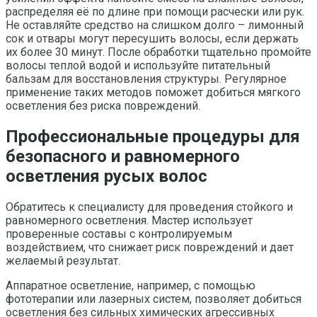
распределяя её по длине при помощи расчески или рук.
Не оставляйте средство на слишком долго – лимонный
сок и отвары могут пересушить волосы, если держать
их более 30 минут. После обработки тщательно промойте
волосы теплой водой и используйте питательный
бальзам для восстановления структуры. Регулярное
применение таких методов поможет добиться мягкого
осветления без риска повреждений.
Профессиональные процедуры для
безопасного и равномерного
осветления русых волос
Обратитесь к специалисту для проведения стойкого и
равномерного осветления. Мастер использует
проверенные составы с контролируемым
воздействием, что снижает риск повреждений и дает
желаемый результат.
Аппаратное осветление, например, с помощью
фототерапии или лазерных систем, позволяет добиться
осветления без сильных химических агрессивных