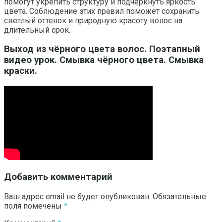
помогут укрепить структуру и подчеркнуть яркость
цвета. Соблюдение этих правил поможет сохранить
светлый оттенок и природную красоту волос на
длительный срок.
Выход из чёрного цвета волос. Поэтапный
видео урок. Смывка чёрного цвета. Смывка
краски.
Добавить комментарий
Ваш адрес email не будет опубликован.
Обязательные
поля помечены
*