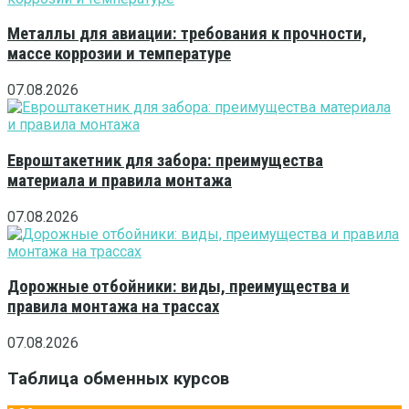
Металлы для авиации: требования к прочности,
массе коррозии и температуре
07.08.2026
Евроштакетник для забора: преимущества
материала и правила монтажа
07.08.2026
Дорожные отбойники: виды, преимущества и
правила монтажа на трассах
07.08.2026
Таблица обменных курсов