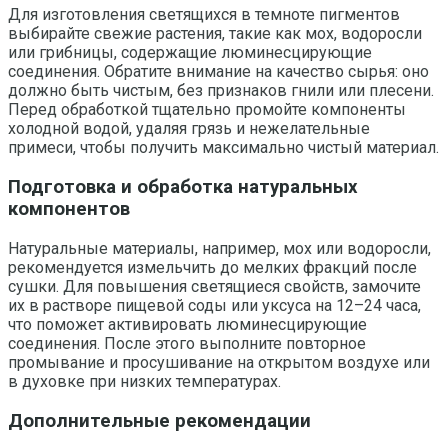
Для изготовления светящихся в темноте пигментов
выбирайте свежие растения, такие как мох, водоросли
или грибницы, содержащие люминесцирующие
соединения. Обратите внимание на качество сырья: оно
должно быть чистым, без признаков гнили или плесени.
Перед обработкой тщательно промойте компоненты
холодной водой, удаляя грязь и нежелательные
примеси, чтобы получить максимально чистый материал.
Подготовка и обработка натуральных
компонентов
Натуральные материалы, например, мох или водоросли,
рекомендуется измельчить до мелких фракций после
сушки. Для повышения светящиеся свойств, замочите
их в растворе пищевой соды или уксуса на 12–24 часа,
что поможет активировать люминесцирующие
соединения. После этого выполните повторное
промывание и просушивание на открытом воздухе или
в духовке при низких температурах.
Дополнительные рекомендации