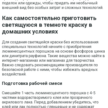
поделок или одежды, чтобы придать им необычный
внешний вид без особых затрат и сложных технологий.
Как самостоятельно приготовить
светящуюся в темноте краску в
домашних условиях
Для создания светящейся краски без использования
специальных технологий начните с приобретения
люминесцентных порошков на основе фосфоров цинка
или динитрата рауфиона. Такие вещества можно найти в
интернет-магазинах или магазинах для творчества.
Важно следовать рекомендациям производителя по
безопасной работе с ними, чтобы избежать вредных
воздействий.
Подготовка рабочей смеси
Смешайте 1 часть люминесцентного порошка с 4-5
частями водорастворимого клея или прозрачного
акрилового лака. Перед добавлением убедитесь, что
клей или лак полностью глянцевые и не содержат