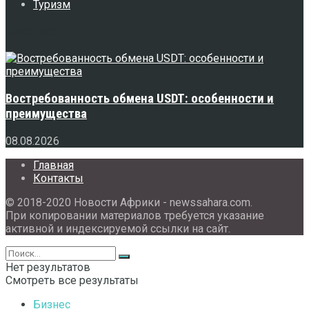
Туризм
Свежее
Востребованность обмена USDT: особенности и
преимущества
08.08.2026
Главная
Контакты
© 2018-2020 Новости Африки - newssahara.com.
При копировании материалов требуется указание
активной и индексируемой ссылки на сайт.
Нет результатов
Смотреть все результаты
Бизнес