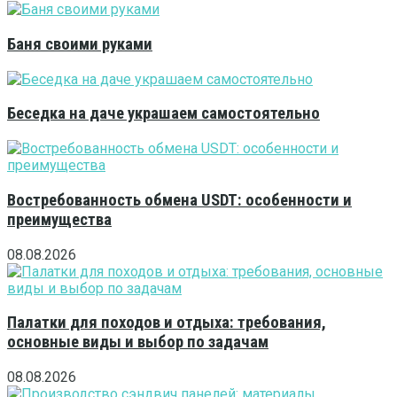
Баня своими руками
Беседка на даче украшаем самостоятельно
Востребованность обмена USDT: особенности и
преимущества
08.08.2026
Палатки для походов и отдыха: требования,
основные виды и выбор по задачам
08.08.2026