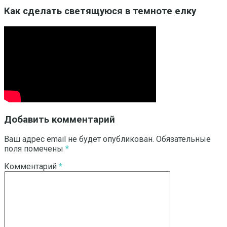
Как сделать светящуюся в темноте елку
Добавить комментарий
Ваш адрес email не будет опубликован.
Обязательные
поля помечены
*
Комментарий
*