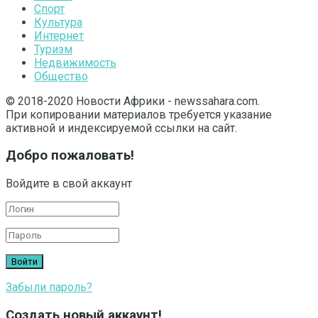
Спорт
Культура
Интернет
Туризм
Недвижимость
Общество
© 2018-2020 Новости Африки - newssahara.com.
При копировании материалов требуется указание
активной и индексируемой ссылки на сайт.
Добро пожаловать!
Войдите в свой аккаунт
Забыли пароль?
Создать новый аккаунт!