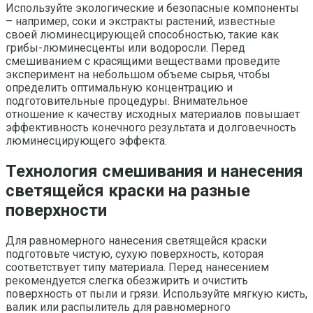
Используйте экологические и безопасные компоненты
– например, соки и экстракты растений, известные
своей люминесцирующей способностью, такие как
грибы-люминесценты или водоросли. Перед
смешиванием с красящими веществами проведите
эксперимент на небольшом объеме сырья, чтобы
определить оптимальную концентрацию и
подготовительные процедуры. Внимательное
отношение к качеству исходных материалов повышает
эффективность конечного результата и долговечность
люминесцирующего эффекта.
Технология смешивания и нанесения
светящейся краски на разные
поверхности
Для равномерного нанесения светящейся краски
подготовьте чистую, сухую поверхность, которая
соответствует типу материала. Перед нанесением
рекомендуется слегка обезжирить и очистить
поверхность от пыли и грязи. Используйте мягкую кисть,
валик или распылитель для равномерного