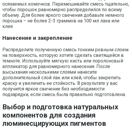
осязаемых комочков. Перемешивайте смесь тщательно,
чтобы порошок равномерно распределился по всему
объему. Для более яркого свечения добавьте немного
порошка – не более 2-3 граммов на 100 мл лака или
клея.
Нанесение и закрепление
Распределите полученную смесь тонким ровным слоем
на поверхность, которую хотите сделать светящейся в
темноте. Используйте мягкую кисть или поролоновый
аппликатор для равномерного нанесения. После
высыхания несколькими слоями нанесите
дополнительный слой лак или клей, чтобы закрепить
краску и увеличить ее стойкость. В результате у вас
получится яркое свечение без необходимости
подзарядки, если смесь была правильно подготовлена.
Выбор и подготовка натуральных
компонентов для создания
люминесцирующих пигментов