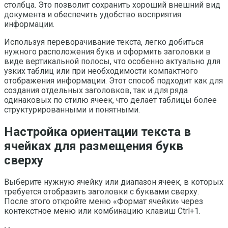
столбца. Это позволит сохранить хороший внешний вид
документа и обеспечить удобство восприятия
информации.
Используя переворачивание текста, легко добиться
нужного расположения букв и оформить заголовки в
виде вертикальной полосы, что особенно актуально для
узких таблиц или при необходимости компактного
отображения информации. Этот способ подходит как для
создания отдельных заголовков, так и для ряда
одинаковых по стилю ячеек, что делает таблицы более
структурированными и понятными.
Настройка ориентации текста в
ячейках для размещения букв
сверху
Выберите нужную ячейку или диапазон ячеек, в которых
требуется отобразить заголовки с буквами сверху.
После этого откройте меню «Формат ячейки» через
контекстное меню или комбинацию клавиш Ctrl+1.