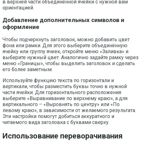
в верхней части объединённой ячейки с нужной вам
ориентацией.
Добавление дополнительных символов и
оформление
Чтобы подчеркнуть заголовок, можно добавить цвет
фона или рамки. Для этого выберите объединённую
ячейку или группу ячеек, откройте меню «Заливка» и
выберите нужный цвет. Аналогично задайте рамку через
меню «Границы», чтобы выделить заголовок и сделать
его более заметным.
Используйте функцию текста по горизонтали и
вертикали, чтобы разместить буквы точно в нужной
части ячейки. Для горизонтального расположения
выберите «Выравнивание по верхнему краю», а для
вертикального – «Выровнять по центру» или «По
левому краю», в зависимости от желаемого результата.
Эти настройки помогут добиться аккуратного и
читаемого вида заголовка с буквами сверху.
Использование переворачивания