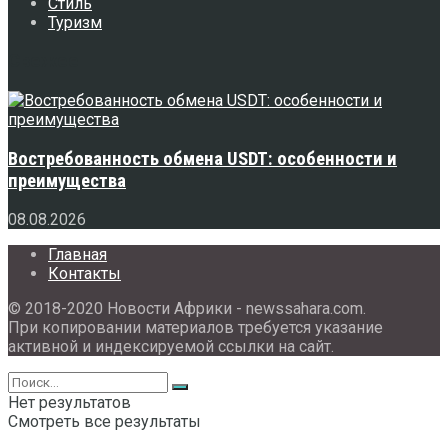
Стиль
Туризм
Свежее
Востребованность обмена USDT: особенности и
преимущества
08.08.2026
Главная
Контакты
© 2018-2020 Новости Африки - newssahara.com.
При копировании материалов требуется указание
активной и индексируемой ссылки на сайт.
Нет результатов
Смотреть все результаты