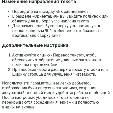
Изменение направления текста
Перейдите на вкладку «Выравнивание».
В разделе «Ориентация» вы увидите ползунок или
область для выбора угла наклона текста.
Для размещения букв сверху установите угол
наклона равным 90°, чтобы текст отображался
вертикально сверху вниз.
Дополнительные настройки
Активируйте опцию «Перенос текста», чтобы
обеспечить отображение длинных заголовков
целиком внутри ячейки.
При необходимости расширьте высоту строки или
ширину столбца для улучшения читаемости.
Используя эти параметры, вы легко добьетесь
отображения букв сверху в заголовках, сохранив
аккуратный внешний вид и удобство работы с таблицей.
После настройки, убедитесь, что заголовки не
перекрываются соседними ячейками и полностью
видны на экране.