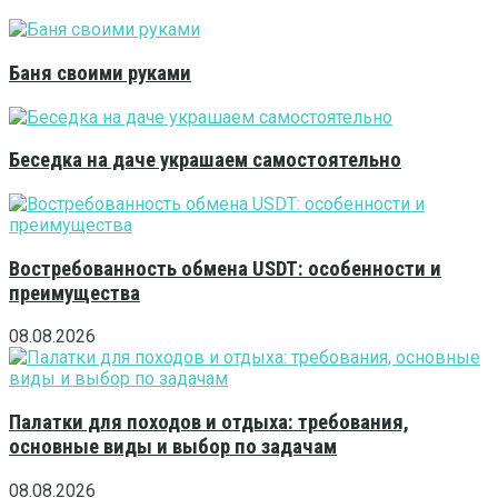
Баня своими руками
Беседка на даче украшаем самостоятельно
Востребованность обмена USDT: особенности и
преимущества
08.08.2026
Палатки для походов и отдыха: требования,
основные виды и выбор по задачам
08.08.2026