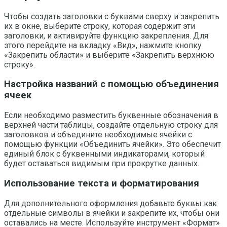
Чтобы создать заголовки с буквами сверху и закрепить
их в окне, выберите строку, которая содержит эти
заголовки, и активируйте функцию закрепления. Для
этого перейдите на вкладку «Вид», нажмите кнопку
«Закрепить области» и выберите «Закрепить верхнюю
строку».
Настройка названий с помощью объединения
ячеек
Если необходимо разместить буквенные обозначения в
верхней части таблицы, создайте отдельную строку для
заголовков и объедините необходимые ячейки с
помощью функции «Объединить ячейки». Это обеспечит
единый блок с буквенными индикаторами, который
будет оставаться видимым при прокрутке данных.
Использование текста и форматирования
Для дополнительного оформления добавьте буквы как
отдельные символы в ячейки и закрепите их, чтобы они
оставались на месте. Используйте инструмент «Формат»