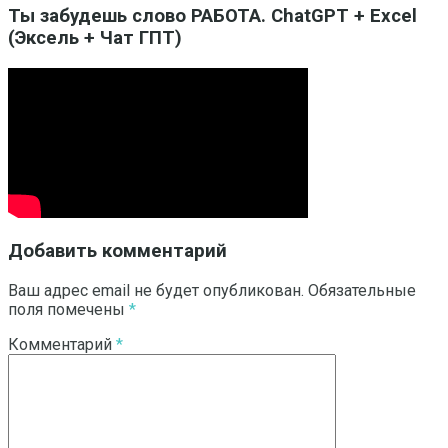
Ты забудешь слово РАБОТА. ChatGPT + Excel
(Эксель + Чат ГПТ)
Добавить комментарий
Ваш адрес email не будет опубликован.
Обязательные
поля помечены
*
Комментарий
*