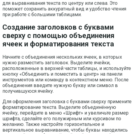
для выравнивания текста по центру или слева. Это
поможет сохранить аккуратный вид и удобство чтения
при работе с большими таблицами.
Создание заголовков с буквами
сверху с помощью объединения
ячеек и форматирования текста
Начните с объединения нескольких ячеек, в которых
нужно разместить заголовок. Выделите ячейки,
расположенные в верхней части таблицы, и используйте
кнопку «Объединить и поместить в центр» на панели
инструментов или команду в контекстном меню. После
объединения введите нужную букву или символ в
получившуюся ячейку.
Для оформления заголовка с буквами сверху примените
форматирование текста. Выделите объединённую
ячейку, перейдите в меню «Шрифт» и увеличьте размер
шрифта, сделайте его полужирным или курсивом по
желанию. Также настройте горизонтальное и
вертикальное выравнивание, чтобы буквы находились