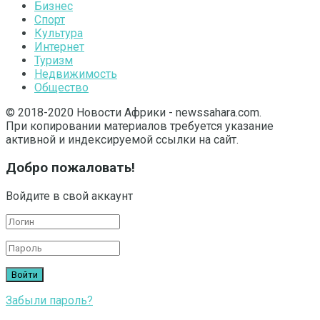
Бизнес
Спорт
Культура
Интернет
Туризм
Недвижимость
Общество
© 2018-2020 Новости Африки - newssahara.com.
При копировании материалов требуется указание
активной и индексируемой ссылки на сайт.
Добро пожаловать!
Войдите в свой аккаунт
Забыли пароль?