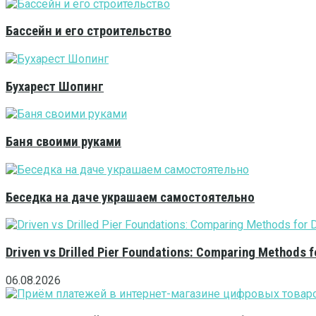
Бассейн и его строительство
Бухарест Шопинг
Баня своими руками
Беседка на даче украшаем самостоятельно
Driven vs Drilled Pier Foundations: Comparing Methods f
06.08.2026