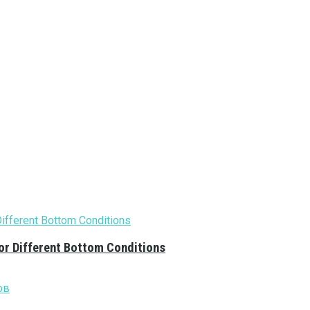
or Different Bottom Conditions