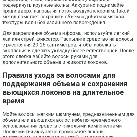
подчеркнуть крупные волны. Аккуратно поднимайте
пряди вверх, направляя поток воздуха к корням. Такой
метод помогает сохранить объем и добиться мягкой
текстуры волн без излишнего повреждения.
Для закрепления объема и формы используйте легкий
лак или спрей-фиксатор. Распылите средство на волосы
с расстояния 20-25 сантиметров, чтобы избежать
скопления и сделать укладку более естественной. После
этого слегка взбейте волосы руками для
дополнительного объема и живости локонов.
Правила ухода за волосами для
поддержания объема и сохранения
вьющихся локонов на длительное
время
Мойте волосы мягким шампунем, предназначенным для
объема или вьющихся волос, избегая чрезмерного
использования средств с тяжелыми компонентами.
После мытья аккуратно промокайте локоны