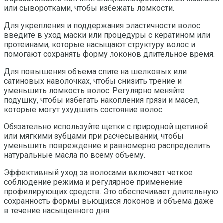
или сыворотками, чтобы избежать ломкости.
Для укрепления и поддержания эластичности волос
введите в уход маски или процедуры с кератином или
протеинами, которые насыщают структуру волос и
помогают сохранять форму локонов длительное время.
Для повышения объема спите на шелковых или
сатиновых наволочках, чтобы снизить трение и
уменьшить ломкость волос. Регулярно меняйте
подушку, чтобы избегать накопления грязи и масел,
которые могут ухудшить состояние волос.
Обязательно используйте щетки с природной щетиной
или мягкими зубцами при расчесывании, чтобы
уменьшить повреждение и равномерно распределить
натуральные масла по всему объему.
Эффективный уход за волосами включает четкое
соблюдение режима и регулярное применение
профилирующих средств. Это обеспечивает длительную
сохранность формы вьющихся локонов и объема даже
в течение насыщенного дня.