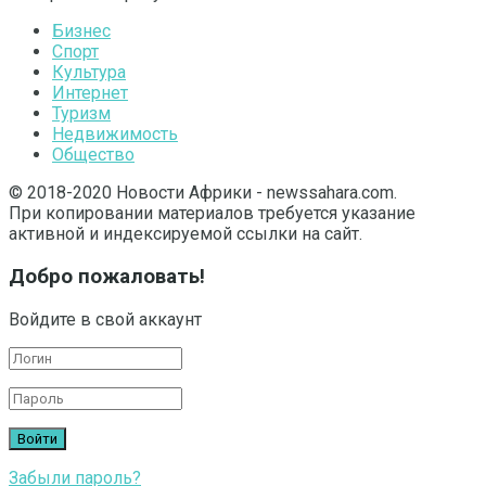
Бизнес
Спорт
Культура
Интернет
Туризм
Недвижимость
Общество
© 2018-2020 Новости Африки - newssahara.com.
При копировании материалов требуется указание
активной и индексируемой ссылки на сайт.
Добро пожаловать!
Войдите в свой аккаунт
Забыли пароль?