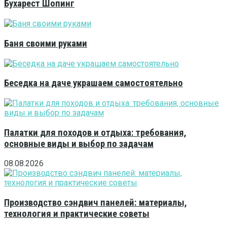
Бухарест Шопинг
Баня своими руками
Беседка на даче украшаем самостоятельно
Палатки для походов и отдыха: требования,
основные виды и выбор по задачам
08.08.2026
Производство сэндвич панелей: материалы,
технология и практические советы