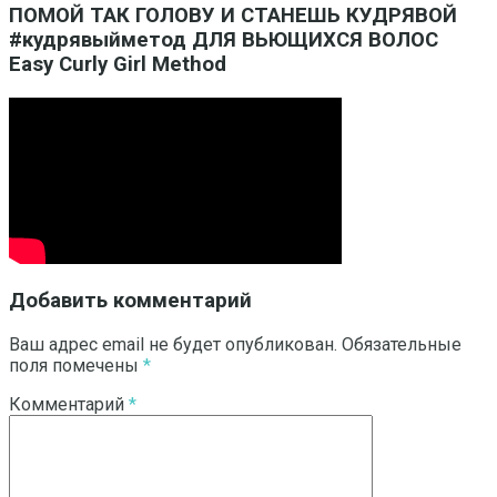
ПОМОЙ ТАК ГОЛОВУ И СТАНЕШЬ КУДРЯВОЙ
#кудрявыйметод ДЛЯ ВЬЮЩИХСЯ ВОЛОС ‍
Easy Curly Girl Method
Добавить комментарий
Ваш адрес email не будет опубликован.
Обязательные
поля помечены
*
Комментарий
*