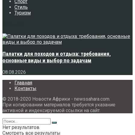
Спорт
Стиль
Туризм
Свежее
Палатки для походов и отдыха: требования,
основные виды и выбор по задачам
08.08.2026
Главная
Контакты
© 2018-2020 Новости Африки - newssahara.com.
При копировании материалов требуется указание
активной и индексируемой ссылки на сайт.
Нет результатов
Смотреть все результаты