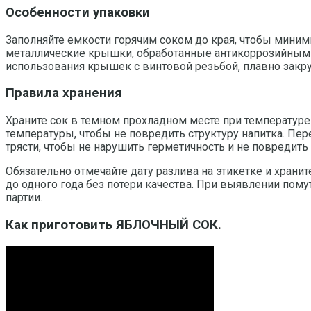
Особенности упаковки
Заполняйте емкости горячим соком до края, чтобы миним
металлические крышки, обработанные антикоррозийными 
использования крышек с винтовой резьбой, плавно закрут
Правила хранения
Храните сок в темном прохладном месте при температуре 
температуры, чтобы не повредить структуру напитка. Пер
трясти, чтобы не нарушить герметичность и не повредить 
Обязательно отмечайте дату разлива на этикетке и храни
до одного года без потери качества. При выявлении пому
партии.
Как приготовить ЯБЛОЧНЫЙ СОК.