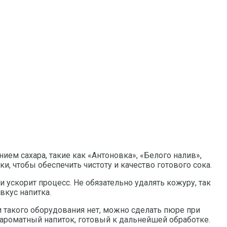
ем сахара, такие как «Антоновка», «Белого налив»,
, чтобы обеспечить чистоту и качество готового сока.
 ускорит процесс. Не обязательно удалять кожуру, так
вкус напитка.
и такого оборудования нет, можно сделать пюре при
 ароматный напиток, готовый к дальнейшей обработке.