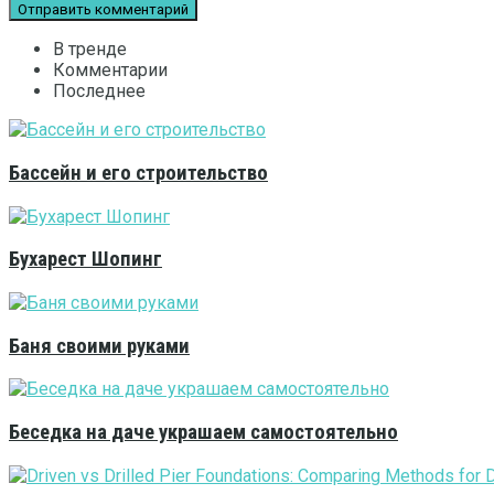
В тренде
Комментарии
Последнее
Бассейн и его строительство
Бухарест Шопинг
Баня своими руками
Беседка на даче украшаем самостоятельно