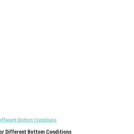
or Different Bottom Conditions