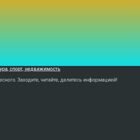
сного. Заходите, читайте, делитесь информацией!