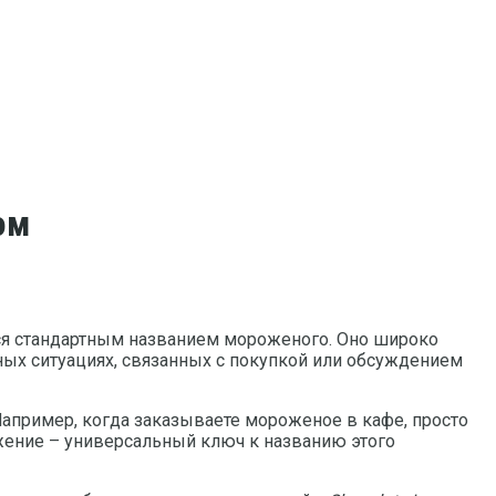
ом
я стандартным названием мороженого. Оно широко
чных ситуациях, связанных с покупкой или обсуждением
апример, когда заказываете мороженое в кафе, просто
ажение – универсальный ключ к названию этого