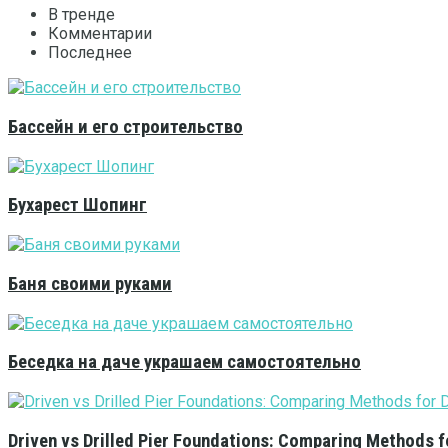
В тренде
Комментарии
Последнее
Бассейн и его строительство
Бухарест Шопинг
Баня своими руками
Беседка на даче украшаем самостоятельно
Driven vs Drilled Pier Foundations: Comparing Methods f