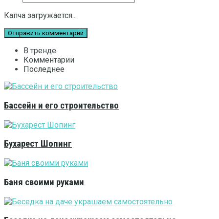
Капча загружается...
В тренде
Комментарии
Последнее
Бассейн и его строительство
Бухарест Шопинг
Баня своими руками