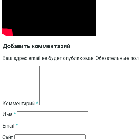
Добавить комментарий
Ваш адрес email не будет опубликован.
Обязательные по
Комментарий
*
Имя
*
Email
*
Сайт