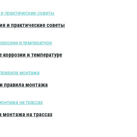
ия и практические советы
е коррозии и температуре
 и правила монтажа
 монтажа на трассах