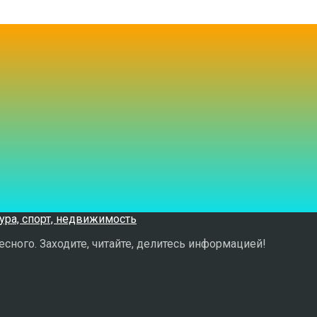
сного. Заходите, читайте, делитесь информацией!