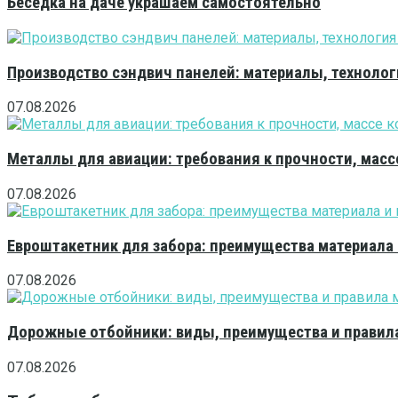
Беседка на даче украшаем самостоятельно
Производство сэндвич панелей: материалы, технолог
07.08.2026
Металлы для авиации: требования к прочности, масс
07.08.2026
Евроштакетник для забора: преимущества материала
07.08.2026
Дорожные отбойники: виды, преимущества и правила
07.08.2026