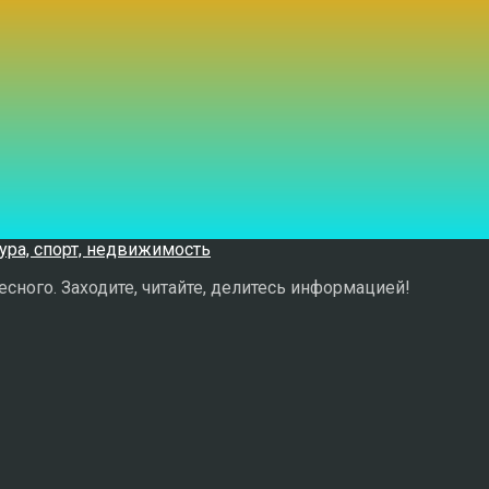
сного. Заходите, читайте, делитесь информацией!