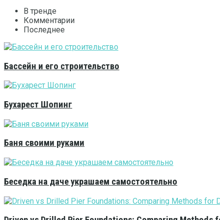
В тренде
Комментарии
Последнее
Бассейн и его строительство
Бухарест Шопинг
Баня своими руками
Беседка на даче украшаем самостоятельно