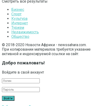
Смотреть все результаты
Бизнес
Спорт
Культура
Интернет
Туризм
Недвижимость
Общество
© 2018-2020 Новости Африки - newssahara.com.
При копировании материалов требуется указание
активной и индексируемой ссылки на сайт.
Добро пожаловать!
Войдите в свой аккаунт