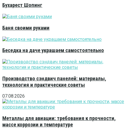
Бухарест Шопинг
Баня своими руками
Беседка на даче украшаем самостоятельно
Производство сэндвич панелей: материалы,
технология и практические советы
07.08.2026
Металлы для авиации: требования к прочности,
массе коррозии и температуре