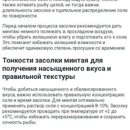
также оставить рыбу целой, но тогда важна
длительность засолки и тщательное распределение соли
по поверхности.
Перед началом процесса засолки рекомендуется дать
минтаю немного полежать в прохладном воздухе,
чтобы убрать излишнюю влагу и подготовить его к соли.
Это поможет избежать излишней влажности и
обеспечит одинаковую степень просушки со временем.
Тонкости засолки минтая для
получения насыщенного вкуса и
правильной текстуры
Чтобы добиться насыщенного и сбалансированного
вкуса, важно использовать правильную концентрацию
соли и время засолки. Для минтая оптимально
применять раствор соли с концентрацией 8-10%. Засолку
рекомендуется проводить при температуре от +2 до
+5°C, чтобы избежать переразмораживания и сохранить
сочность рыбы.