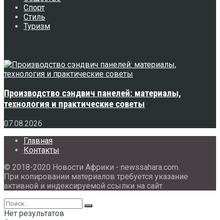
Спорт
Стиль
Туризм
Свежее
Производство сэндвич панелей: материалы,
технология и практические советы
07.08.2026
Главная
Контакты
© 2018-2020 Новости Африки - newssahara.com.
При копировании материалов требуется указание
активной и индексируемой ссылки на сайт.
Нет результатов