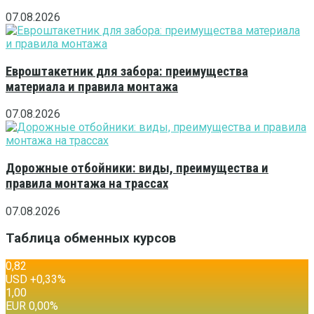
07.08.2026
Евроштакетник для забора: преимущества
материала и правила монтажа
07.08.2026
Дорожные отбойники: виды, преимущества и
правила монтажа на трассах
07.08.2026
Таблица обменных курсов
0,82
USD
+0,33
%
1,00
EUR
0,00
%