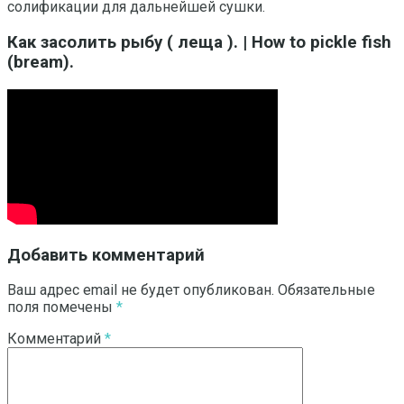
солификации для дальнейшей сушки.
Как засолить рыбу ( леща ). | How to pickle fish
(bream).
Добавить комментарий
Ваш адрес email не будет опубликован.
Обязательные
поля помечены
*
Комментарий
*