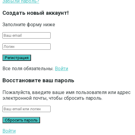
Забыли пароль?
Создать новый аккаунт!
Заполните форму ниже
Все поля обязательны.
Войти
Восстановите ваш пароль
Пожалуйста, введите ваше имя пользователя или адрес
электронной почты, чтобы сбросить пароль.
Войти