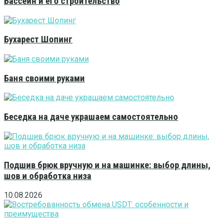
Бассейн и его строительство
Бухарест Шопинг
Баня своими руками
Беседка на даче украшаем самостоятельно
Подшив брюк вручную и на машинке: выбор длины,
шов и обработка низа
10.08.2026