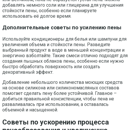
добавлять немного соли или глицерина для улучшения
стойкости пены, особенно если планируете
использовать её долгое время.
Дополнительные советы по усилению пены
Используйте кондиционеры для белья или шампуни для
увеличения объема и стойкости пены. Разведите
выбранный продукт в воде в меньшей концентрации и
энергично взболтайте. Такие смеси отлично подходят для
создания пышных облаков пены, особенно если нужно
быстро обработать поверхность или создать
декоративный эффект.
Добавление небольшого количества моющих средств
на основе силикона или силикономасляных составов
помогает сделать пену более устойчивой. Главное –
добиться правильной консистенции, чтобы пена не
разваливалась при использовании, а оставалась
объемной и насыщенной.
Советы по ускорению процесса