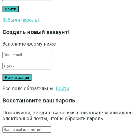
Забыли пароль?
Создать новый аккаунт!
Заполните форму ниже
Все поля обязательны.
Войти
Восстановите ваш пароль
Пожалуйста, введите ваше имя пользователя или адрес
электронной почты, чтобы сбросить пароль.