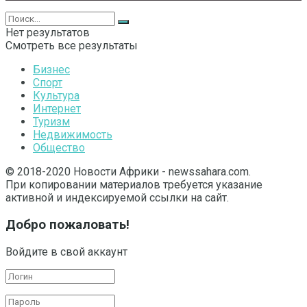
Нет результатов
Смотреть все результаты
Бизнес
Спорт
Культура
Интернет
Туризм
Недвижимость
Общество
© 2018-2020 Новости Африки - newssahara.com.
При копировании материалов требуется указание
активной и индексируемой ссылки на сайт.
Добро пожаловать!
Войдите в свой аккаунт