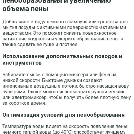
пенообразования и увеличению
объема пены
Добавляйте в воду немного шампуня или средства для
мытья посуды с активными поверхностно-активными
веществами. Это поможет снизить поверхностное
натяжение жидкости и ускорить образование пены, а
также сделать ее гуще и плотнее.
Использование дополнительных поводов и
инструментов
Взбивайте смесь с помощью миксера или фена на
низкой скорости. Быстрые движки создают
интенсивные воздушные потоки, быстро насыщая воду
пузырями. Также можно использовать ручной венчик
или электромиксер, чтобы получить более плотную пену
за короткое время.
Оптимизация условий для пенообразования
Температура воды влияет на скорость появления пены:
немного теплой воды (до 40°C) способствует лучшему