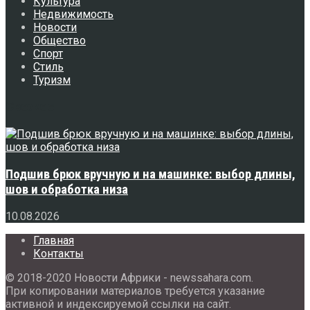
Культура
Недвижимость
Новости
Общество
Спорт
Стиль
Туризм
Свежее
Подшив брюк вручную и на машинке: выбор длины,
шов и обработка низа
10.08.2026
Главная
Контакты
© 2018-2020 Новости Африки - newssahara.com.
При копировании материалов требуется указание
активной и индексируемой ссылки на сайт.