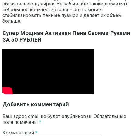
образованию пузырей. Не забывайте также добавлять
небольшое количество соли – это помогает
стабилизировать пенные пузыри и делает их объем
больше.
Супер Мощная Активная Пена Своими Руками
ЗА 50 РУБЛЕЙ
Добавить комментарий
Ваш адрес email не будет опубликован.
Обязательные
поля помечены
*
Комментарий
*