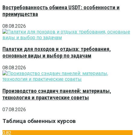
Востребованность обмена USDT: особенности и
преимущества
08.08.2026
Палатки для походов и отдыха: требования,
основные виды и выбор по задачам
08.08.2026
Производство сэндвич панелей: материалы,
технология и практические советы
07.08.2026
Таблица обменных курсов
0,82