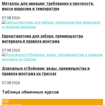
Металлы для авиации: требования к прочности,
массе коррозии и температуре
07.08.2026
Евроштакетник для забора: преимущества
материала и правила монтажа
07.08.2026
Дорожные отбойники: виды, преимущества и
правила монтажа на трассах
07.08.2026
Таблица обменных курсов
0,82