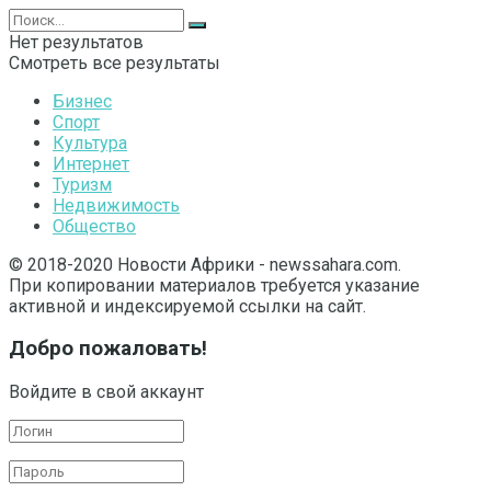
Нет результатов
Смотреть все результаты
Бизнес
Спорт
Культура
Интернет
Туризм
Недвижимость
Общество
© 2018-2020 Новости Африки - newssahara.com.
При копировании материалов требуется указание
активной и индексируемой ссылки на сайт.
Добро пожаловать!
Войдите в свой аккаунт