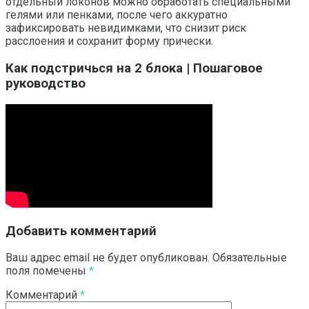
отдельный локонов можно обработать специальными
гелями или пенками, после чего аккуратно
зафиксировать невидимками, что снизит риск
расслоения и сохранит форму прически.
Как подстричься на 2 блока | Пошаговое
руководство
Добавить комментарий
Ваш адрес email не будет опубликован.
Обязательные
поля помечены
*
Комментарий
*