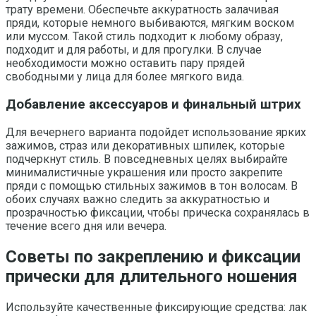
трату времени. Обеспечьте аккуратность залачивая
пряди, которые немного выбиваются, мягким воском
или муссом. Такой стиль подходит к любому образу,
подходит и для работы, и для прогулки. В случае
необходимости можно оставить пару прядей
свободными у лица для более мягкого вида.
Добавление аксессуаров и финальный штрих
Для вечернего варианта подойдет использование ярких
зажимов, страз или декоративных шпилек, которые
подчеркнут стиль. В повседневных целях выбирайте
минималистичные украшения или просто закрепите
пряди с помощью стильных зажимов в тон волосам. В
обоих случаях важно следить за аккуратностью и
прозрачностью фиксации, чтобы прическа сохранялась в
течение всего дня или вечера.
Советы по закреплению и фиксации
прически для длительного ношения
Используйте качественные фиксирующие средства: лак