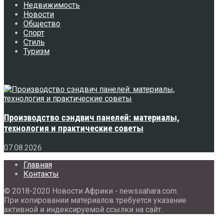
Недвижимость
Новости
Общество
Спорт
Стиль
Туризм
Свежее
Производство сэндвич панелей: материалы,
технология и практические советы
07.08.2026
Главная
Контакты
© 2018-2020 Новости Африки - newssahara.com.
При копировании материалов требуется указание
активной и индексируемой ссылки на сайт.