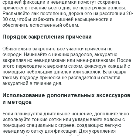
средней фиксации и невидимки помогут сохранить
прическу в течение всего дня, не перегружая волосы.
Распыляйте лак постепенно, держа его на расстоянии 20-
30 см, чтобы избежать лишней насыщенности и
обеспечить естественный объем.
Порядок закрепления прически
Обязательно закрепите все участки прически по
очереди. Начинайте с нижних разделов, аккуратно
закрепляя их невидимками или мини-резинками. После
этого переходите к верхним слоям, фиксируя каждый с
помощью небольших шпилек или заколок. Благодаря
такому подходу прическа не распадается и остается
аккуратной в течение дня.
Использование дополнительных аксессуаров
и методов
Если планируется длительное ношение, дополнительно
используйте тонкие сетки или укладывайте волосы с
помощью специальных спреев, создающих легкую
невидимую сетку для фиксации. Для укрепления