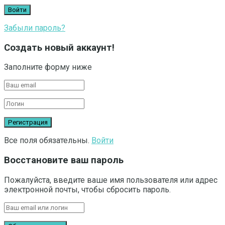
Забыли пароль?
Создать новый аккаунт!
Заполните форму ниже
Все поля обязательны.
Войти
Восстановите ваш пароль
Пожалуйста, введите ваше имя пользователя или адрес
электронной почты, чтобы сбросить пароль.