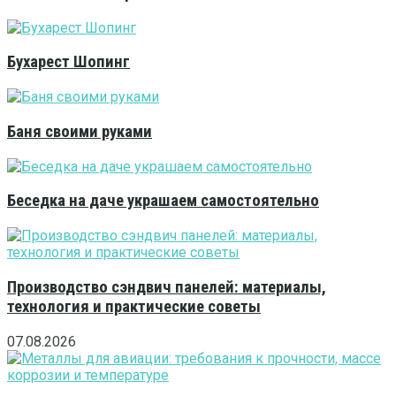
Бухарест Шопинг
Баня своими руками
Беседка на даче украшаем самостоятельно
Производство сэндвич панелей: материалы,
технология и практические советы
07.08.2026