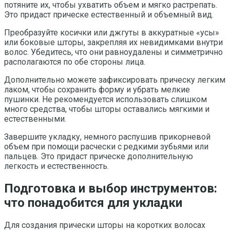
потяните их, чтобы ухватить объем и мягко растрепать.
Это придаст прическе естественный и объемный вид.
Преобразуйте косички или джгуты в аккуратные «усы»
или боковые шторы, закрепляя их невидимками внутри
волос. Убедитесь, что они равноудалены и симметрично
располагаются по обе стороны лица.
Дополнительно можете зафиксировать прическу легким
лаком, чтобы сохранить форму и убрать мелкие
пушинки. Не рекомендуется использовать слишком
много средства, чтобы шторы оставались мягкими и
естественными.
Завершите укладку, немного распушив прикорневой
объем при помощи расчески с редкими зубьями или
пальцев. Это придаст прическе дополнительную
легкость и естественность.
Подготовка и выбор инструментов:
что понадобится для укладки
Для создания прически шторы на коротких волосах