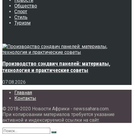
Новости
Общество
Спорт
Стиль
Туризм
Свежее
Производство сэндвич панелей: материалы,
технология и практические советы
07.08.2026
Главная
Контакты
© 2018-2020 Новости Африки - newssahara.com.
При копировании материалов требуется указание
активной и индексируемой ссылки на сайт.