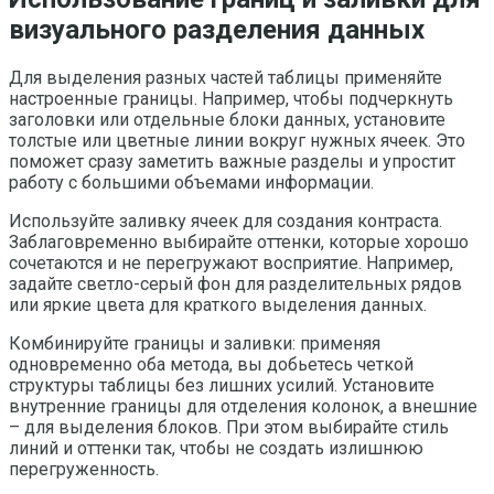
визуального разделения данных
Для выделения разных частей таблицы применяйте
настроенные границы. Например, чтобы подчеркнуть
заголовки или отдельные блоки данных, установите
толстые или цветные линии вокруг нужных ячеек. Это
поможет сразу заметить важные разделы и упростит
работу с большими объемами информации.
Используйте заливку ячеек для создания контраста.
Заблаговременно выбирайте оттенки, которые хорошо
сочетаются и не перегружают восприятие. Например,
задайте светло-серый фон для разделительных рядов
или яркие цвета для краткого выделения данных.
Комбинируйте границы и заливки: применяя
одновременно оба метода, вы добьетесь четкой
структуры таблицы без лишних усилий. Установите
внутренние границы для отделения колонок, а внешние
– для выделения блоков. При этом выбирайте стиль
линий и оттенки так, чтобы не создать излишнюю
перегруженность.