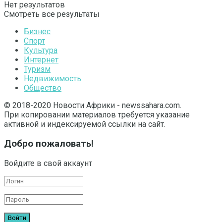
Нет результатов
Смотреть все результаты
Бизнес
Спорт
Культура
Интернет
Туризм
Недвижимость
Общество
© 2018-2020 Новости Африки - newssahara.com.
При копировании материалов требуется указание
активной и индексируемой ссылки на сайт.
Добро пожаловать!
Войдите в свой аккаунт