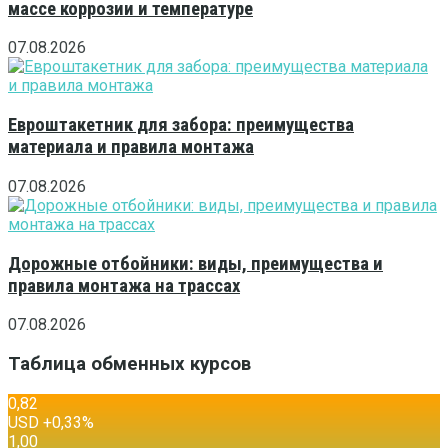
массе коррозии и температуре
07.08.2026
Евроштакетник для забора: преимущества
материала и правила монтажа
07.08.2026
Дорожные отбойники: виды, преимущества и
правила монтажа на трассах
07.08.2026
Таблица обменных курсов
0,82
USD
+0,33
%
1,00