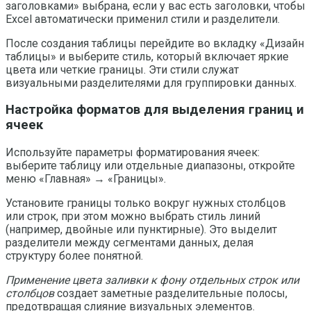
заголовками» выбрана, если у вас есть заголовки, чтобы
Excel автоматически применил стили и разделители.
После создания таблицы перейдите во вкладку «Дизайн
таблицы» и выберите стиль, который включает яркие
цвета или четкие границы. Эти стили служат
визуальными разделителями для группировки данных.
Настройка форматов для выделения границ и
ячеек
Используйте параметры форматирования ячеек:
выберите таблицу или отдельные диапазоны, откройте
меню «Главная» → «Границы».
Установите границы только вокруг нужных столбцов
или строк, при этом можно выбрать стиль линий
(например, двойные или пунктирные). Это выделит
разделители между сегментами данных, делая
структуру более понятной.
Применение цвета заливки к фону отдельных строк или
столбцов
создает заметные разделительные полосы,
предотвращая слияние визуальных элементов.