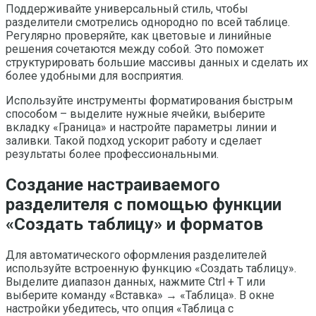
Поддерживайте универсальный стиль, чтобы
разделители смотрелись однородно по всей таблице.
Регулярно проверяйте, как цветовые и линийные
решения сочетаются между собой. Это поможет
структурировать большие массивы данных и сделать их
более удобными для восприятия.
Используйте инструменты форматирования быстрым
способом – выделите нужные ячейки, выберите
вкладку «Граница» и настройте параметры линии и
заливки. Такой подход ускорит работу и сделает
результаты более профессиональными.
Создание настраиваемого
разделителя с помощью функции
«Создать таблицу» и форматов
Для автоматического оформления разделителей
используйте встроенную функцию «Создать таблицу».
Выделите диапазон данных, нажмите Ctrl + T или
выберите команду «Вставка» → «Таблица». В окне
настройки убедитесь, что опция «Таблица с