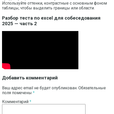
Используйте оттенки, контрастные с основным фоном
таблицы, чтобы выделить границы или области.
Разбор теста по excel для собеседования
2025 — часть 2
Добавить комментарий
Ваш адрес email не будет опубликован.
Обязательные
поля помечены
*
Комментарий
*