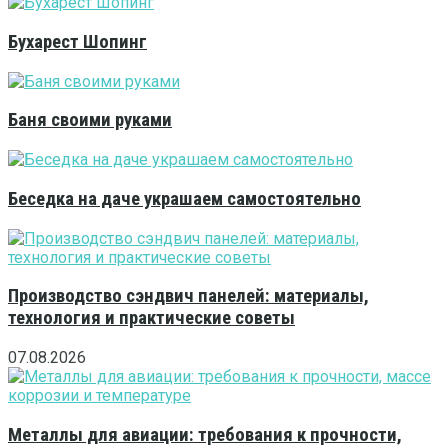
Бухарест Шопинг
Баня своими руками
Беседка на даче украшаем самостоятельно
Производство сэндвич панелей: материалы,
технология и практические советы
07.08.2026
Металлы для авиации: требования к прочности,