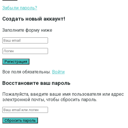
Забыли пароль?
Создать новый аккаунт!
Заполните форму ниже
Все поля обязательны.
Войти
Восстановите ваш пароль
Пожалуйста, введите ваше имя пользователя или адрес
электронной почты, чтобы сбросить пароль.