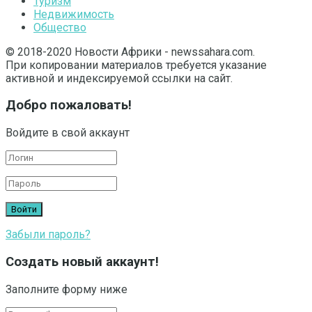
Туризм
Недвижимость
Общество
© 2018-2020 Новости Африки - newssahara.com.
При копировании материалов требуется указание
активной и индексируемой ссылки на сайт.
Добро пожаловать!
Войдите в свой аккаунт
Забыли пароль?
Создать новый аккаунт!
Заполните форму ниже