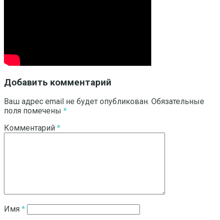
Добавить комментарий
Ваш адрес email не будет опубликован.
Обязательные
поля помечены
*
Комментарий
*
Имя
*