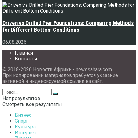
Driven vs Drilled Pier Foundations: Comparing Methods
for Different Bottom Conditions
06.08.2026
Главная
Контакты
© 2018-2020 Новости Африки - newssahara.com.
При копировании материалов требуется указание
активной и индексируемой ссылки на сайт.
Нет результатов
Смотреть все результаты
Бизнес
Спорт
Культура
Интернет