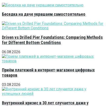
Беседка на даче украшаем самостоятельно
Driven vs Drilled Pier Foundations: Comparing Methods
for Different Bottom Conditions
06.08.2026
Приём платежей в интернет-магазине цифровых
товаров
03.08.2026
Внутренний кризис в 30 лет случается даже у