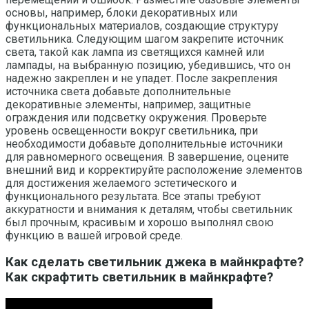
основы, например, блоки декоративных или
функциональных материалов, создающие структуру
светильника. Следующим шагом закрепите источник
света, такой как лампа из светящихся камней или
лампады, на выбранную позицию, убедившись, что он
надежно закреплен и не упадет. После закрепления
источника света добавьте дополнительные
декоративные элементы, например, защитные
ограждения или подсветку окружения. Проверьте
уровень освещенности вокруг светильника, при
необходимости добавьте дополнительные источники
для равномерного освещения. В завершение, оцените
внешний вид и корректируйте расположение элементов
для достижения желаемого эстетического и
функционального результата. Все этапы требуют
аккуратности и внимания к деталям, чтобы светильник
был прочным, красивым и хорошо выполнял свою
функцию в вашей игровой среде.
Как сделать светильник джека в майнкрафте?
Как скрафтить светильник в майнкрафте?