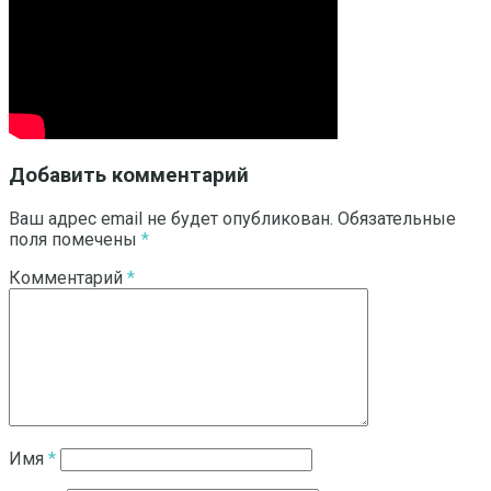
Добавить комментарий
Ваш адрес email не будет опубликован.
Обязательные
поля помечены
*
Комментарий
*
Имя
*