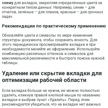
схему
для вкладок, закрепляя определённые цвета за
конкретным типом данных. Например, синие – для
отчетов, зелёные – для планов, красные – для срочных
задач.
Рекомендации по практическому применению
Обновляйте цвета и символы по мере изменения
структуры документа, чтобы сохранить ясность. Для
этого периодически просматривайте вкладки и при
необходимости меняйте их оформление. Используйте
комбинацию различных оттенков и символов для
максимальной различимости и быстрого поиска нужной
таблицы.
Удаление или скрытие вкладки для
оптимизации рабочей области
Если вкладка больше не нужна, ее можно полностью
удалить, кликнув правой кнопкой мыши по названию
вкладки и выбрав пункт «Удалить». Перед этим
рекомендуется убедиться, что на вкладке нет важных