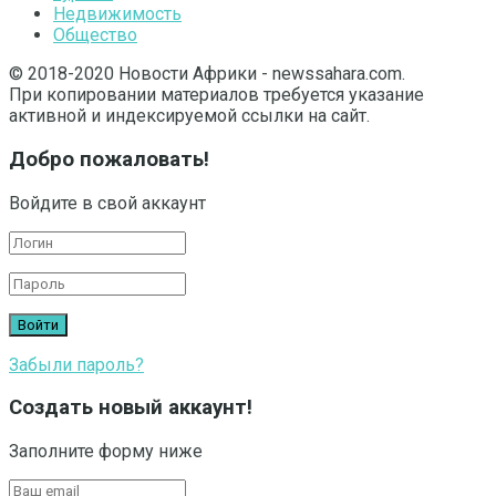
Недвижимость
Общество
© 2018-2020 Новости Африки - newssahara.com.
При копировании материалов требуется указание
активной и индексируемой ссылки на сайт.
Добро пожаловать!
Войдите в свой аккаунт
Забыли пароль?
Создать новый аккаунт!
Заполните форму ниже