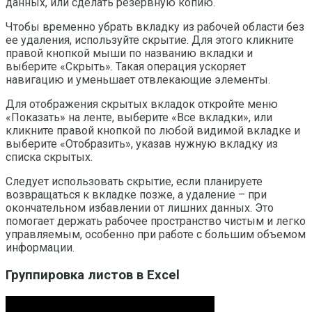
данных, или сделать резервную копию.
Чтобы временно убрать вкладку из рабочей области без
ее удаления, используйте скрытие. Для этого кликните
правой кнопкой мыши по названию вкладки и
выберите «Скрыть». Такая операция ускоряет
навигацию и уменьшает отвлекающие элементы.
Для отображения скрытых вкладок откройте меню
«Показать» на ленте, выберите «Все вкладки», или
кликните правой кнопкой по любой видимой вкладке и
выберите «Отобразить», указав нужную вкладку из
списка скрытых.
Следует использовать скрытие, если планируете
возвращаться к вкладке позже, а удаление – при
окончательном избавлении от лишних данных. Это
помогает держать рабочее пространство чистым и легко
управляемым, особенно при работе с большим объемом
информации.
Группировка листов в Excel