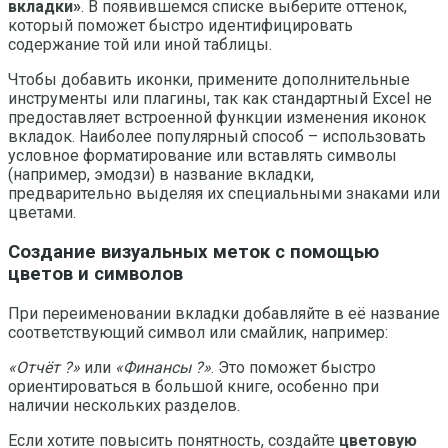
вкладки»
. В появившемся списке выберите оттенок,
который поможет быстро идентифицировать
содержание той или иной таблицы.
Чтобы добавить иконки, примените дополнительные
инструменты или плагины, так как стандартный Excel не
предоставляет встроенной функции изменения иконок
вкладок. Наиболее популярный способ – использовать
условное форматирование или вставлять символы
(например, эмодзи) в название вкладки,
предварительно выделяя их специальными знаками или
цветами.
Создание визуальных меток с помощью
цветов и символов
При переименовании вкладки добавляйте в её название
соответствующий символ или смайлик, например:
«Отчёт ?»
или
«Финансы ?»
. Это поможет быстро
ориентироваться в большой книге, особенно при
наличии нескольких разделов.
Если хотите повысить понятность, создайте
цветовую