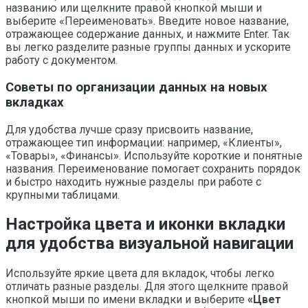
названию или щелкните правой кнопкой мыши и
выберите «Переименовать». Введите новое название,
отражающее содержание данных, и нажмите Enter. Так
вы легко разделите разные группы данных и ускорите
работу с документом.
Советы по организации данных на новых
вкладках
Для удобства лучше сразу присвоить название,
отражающее тип информации: например, «Клиенты»,
«Товары», «Финансы». Используйте короткие и понятные
названия. Переименование помогает сохранить порядок
и быстро находить нужные разделы при работе с
крупными таблицами.
Настройка цвета и иконки вкладки
для удобства визуальной навигации
Используйте яркие цвета для вкладок, чтобы легко
отличать разные разделы. Для этого щелкните правой
кнопкой мыши по имени вкладки и выберите
«Цвет