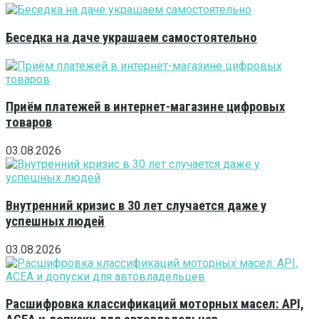
Беседка на даче украшаем самостоятельно
Приём платежей в интернет-магазине цифровых
товаров
03.08.2026
Внутренний кризис в 30 лет случается даже у
успешных людей
03.08.2026
Расшифровка классификаций моторных масел: API,