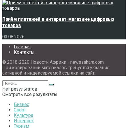
Приём платежей в интернет-магазине цифровых
товаров
03.08.2026
Главная
Контакты
© 2018-2020 Новости Африки - newssahara.com.
При копировании материалов требуется указание
активной и индексируемой ссылки на сайт.
Нет результатов
Смотреть все результаты
Бизнес
Спорт
Культура
Интернет
Туризм