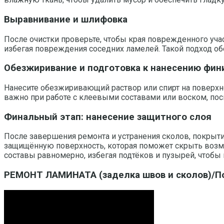
Выравнивание и шлифовка
После очистки проверьте, чтобы края поврежденного уча
избегая повреждения соседних ламелей. Такой подход об
Обезжиривание и подготовка к нанесению фи
Нанесите обезжиривающий раствор или спирт на поверхно
важно при работе с клеевыми составами или воском, пос
Финальный этап: нанесение защитного слоя
После завершения ремонта и устранения сколов, покрыти
защищённую поверхность, которая поможет скрыть возм
составы равномерно, избегая подтёков и пузырей, чтобы 
РЕМОНТ ЛАМИНАТА (заделка швов и сколов)/П