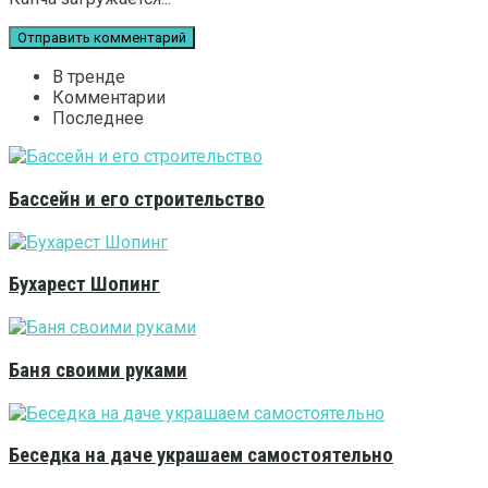
В тренде
Комментарии
Последнее
Бассейн и его строительство
Бухарест Шопинг
Баня своими руками
Беседка на даче украшаем самостоятельно